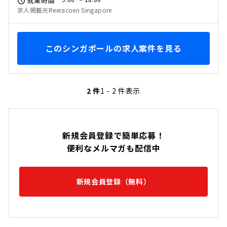
就業時間
求人掲載元Reeracoen Singapore
このシンガポールの求人案件を見る
2 件
1 - 2 件表示
新規会員登録で簡単応募！
便利なメルマガも配信中
新規会員登録（無料）