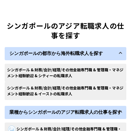
シンガポールのアジア転職求人の仕
事を探す
シンガポールの都市から海外転職求人を探す
シンガポール & 財務/会計/経理/その他金融専門職 & 管理職・マネジ
メント経験歓迎 & シティーの転職求人
シンガポール & 財務/会計/経理/その他金融専門職 & 管理職・マネジ
メント経験歓迎 & イーストの転職求人
業種からシンガポールのアジア転職求人の仕事を探す
シンガポール & 財務/会計/経理/その他金融専門職 & 管理職・