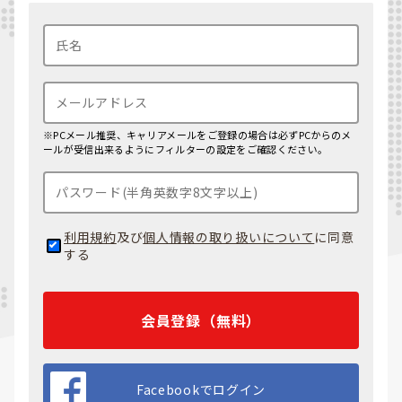
※PCメール推奨、キャリアメールをご登録の場合は必ずPCからのメ
ールが受信出来るようにフィルターの設定をご確認ください。
利用規約
及び
個人情報の取り扱いについて
に同意
する
会員登録（無料）
Facebookでログイン