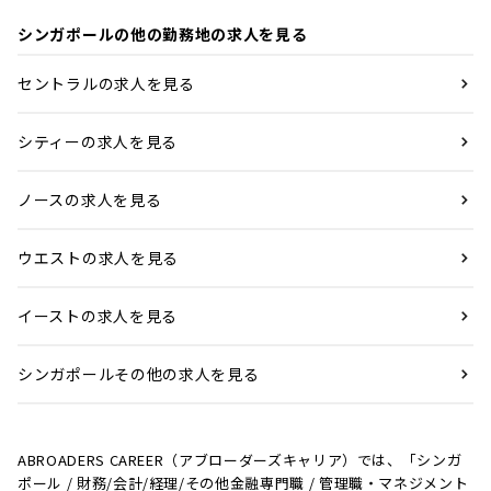
シンガポールの他の勤務地の求人を見る
セントラルの求人を見る
シティーの求人を見る
ノースの求人を見る
ウエストの求人を見る
イーストの求人を見る
シンガポールその他の求人を見る
ABROADERS CAREER（アブローダーズキャリア）では、「シンガ
ポール / 財務/会計/経理/その他金融専門職 / 管理職・マネジメント