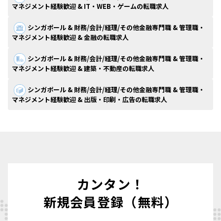
マネジメント経験歓迎 & IT・WEB・ゲームの転職求人
シンガポール & 財務/会計/経理/その他金融専門職 & 管理職・
マネジメント経験歓迎 & 金融の転職求人
シンガポール & 財務/会計/経理/その他金融専門職 & 管理職・
マネジメント経験歓迎 & 建築・不動産の転職求人
シンガポール & 財務/会計/経理/その他金融専門職 & 管理職・
マネジメント経験歓迎 & 出版・印刷・広告の転職求人
カンタン！
新規会員登録（無料）