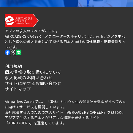
アジアの求人のすべてがここに。
ABROADERS CAREER（アブローダーズキャリア）は、東南アジアを中心
とした海外の求人をまとめて探せる日本人向けの海外就職・転職情報サイ
トです。
利用規約
個人情報の取り扱いについて
求人掲載のお問い合わせ
サイトに関するお問い合わせ
サイトマップ
Abroaders Careerでは、「海外」という人生の選択肢を選んだすべての人
に向けてサービスを展開しています。
海外就職する人のための求人サイト「ABROADERS CAREER」をはじめ、
アジアで生活する日本人がリアルな情報を発信するサイト
「
ABROADERS
」を運営しています。