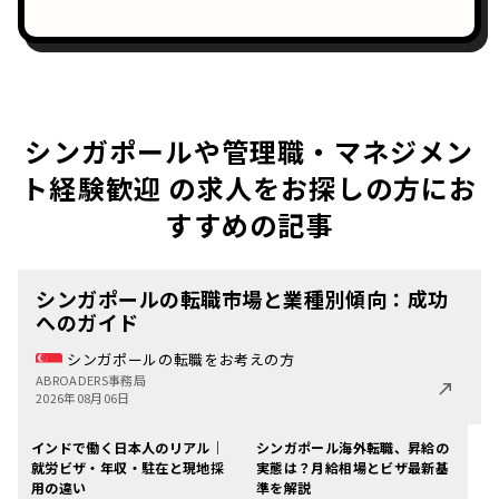
シンガポールや管理職・マネジメン
ト経験歓迎 の求人をお探しの方にお
すすめの記事
シンガポールの転職市場と業種別傾向：成功
へのガイド
シンガポールの転職をお考えの方
ABROADERS事務局
2026年08月06日
インドで働く日本人のリアル｜
シンガポール海外転職、昇給の
就労ビザ・年収・駐在と現地採
実態は？月給相場とビザ最新基
用の違い
準を解説