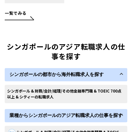
一覧でみる
シンガポールのアジア転職求人の仕
事を探す
シンガポールの都市から海外転職求人を探す
シンガポール & 財務/会計/経理/その他金融専門職 & TOEIC 700点
以上 & シティーの転職求人
業種からシンガポールのアジア転職求人の仕事を探す