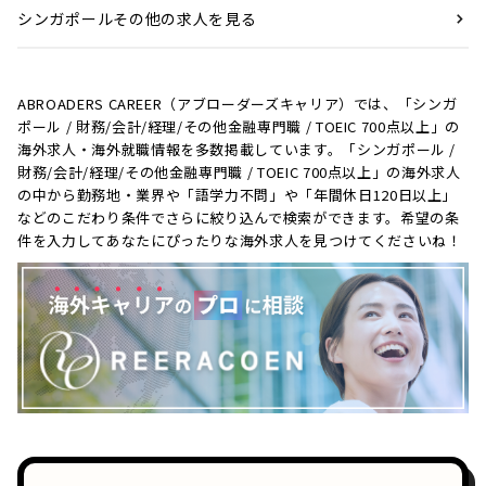
シンガポールその他の求人を見る
ABROADERS CAREER（アブローダーズキャリア）では、「シンガ
ポール / 財務/会計/経理/その他金融専門職 / TOEIC 700点以上」の
海外求人・海外就職情報を多数掲載しています。「シンガポール /
財務/会計/経理/その他金融専門職 / TOEIC 700点以上」の海外求人
の中から勤務地・業界や「語学力不問」や「年間休日120日以上」
などのこだわり条件でさらに絞り込んで検索ができます。希望の条
件を入力してあなたにぴったりな海外求人を見つけてくださいね！