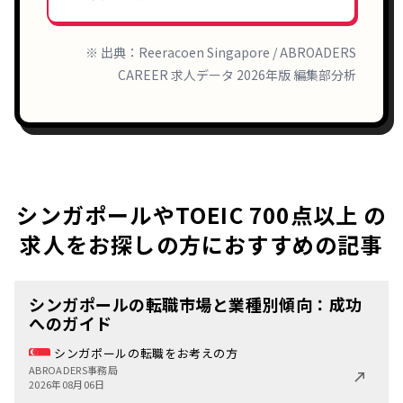
※ 出典：Reeracoen Singapore / ABROADERS
CAREER 求人データ 2026年版 編集部分析
シンガポールやTOEIC 700点以上 の
求人をお探しの方におすすめの記事
シンガポールの転職市場と業種別傾向：成功
へのガイド
シンガポールの転職をお考えの方
ABROADERS事務局
2026年08月06日