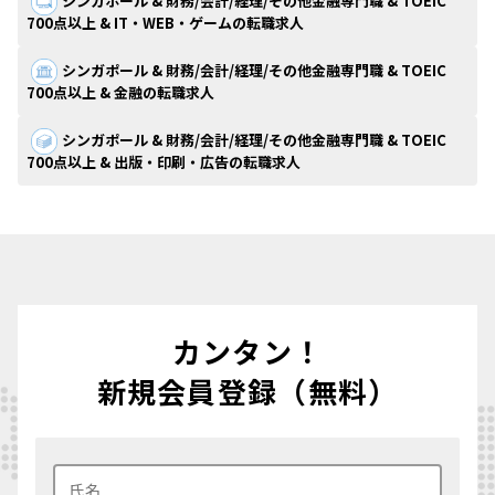
シンガポール & 財務/会計/経理/その他金融専門職 & TOEIC
700点以上 & IT・WEB・ゲームの転職求人
シンガポール & 財務/会計/経理/その他金融専門職 & TOEIC
700点以上 & 金融の転職求人
シンガポール & 財務/会計/経理/その他金融専門職 & TOEIC
700点以上 & 出版・印刷・広告の転職求人
カンタン！
新規会員登録（無料）