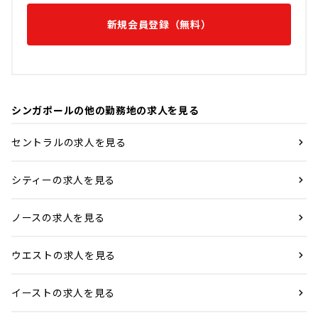
新規会員登録（無料）
シンガポールの他の勤務地の求人を見る
セントラルの求人を見る
シティーの求人を見る
ノースの求人を見る
ウエストの求人を見る
イーストの求人を見る