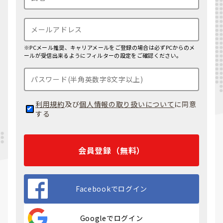
※PCメール推奨、キャリアメールをご登録の場合は必ずPCからのメ
ールが受信出来るようにフィルターの設定をご確認ください。
利用規約
及び
個人情報の取り扱いについて
に同意
する
会員登録（無料）
Facebookでログイン
Googleでログイン