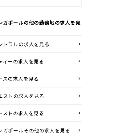
ンガポールの他の勤務地の求人を見
ントラルの求人を見る
ティーの求人を見る
ースの求人を見る
エストの求人を見る
ーストの求人を見る
ンガポールその他の求人を見る