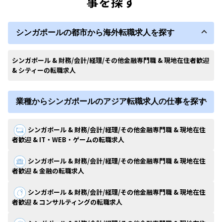
事を探す
シンガポールの都市から海外転職求人を探す
シンガポール & 財務/会計/経理/その他金融専門職 & 現地在住者歓迎
& シティーの転職求人
業種からシンガポールのアジア転職求人の仕事を探す
シンガポール & 財務/会計/経理/その他金融専門職 & 現地在住
者歓迎 & IT・WEB・ゲームの転職求人
シンガポール & 財務/会計/経理/その他金融専門職 & 現地在住
者歓迎 & 金融の転職求人
シンガポール & 財務/会計/経理/その他金融専門職 & 現地在住
者歓迎 & コンサルティングの転職求人