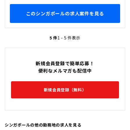
このシンガポールの求人案件を見る
5 件
1 - 5 件表示
新規会員登録で簡単応募！
便利なメルマガも配信中
新規会員登録（無料）
シンガポールの他の勤務地の求人を見る