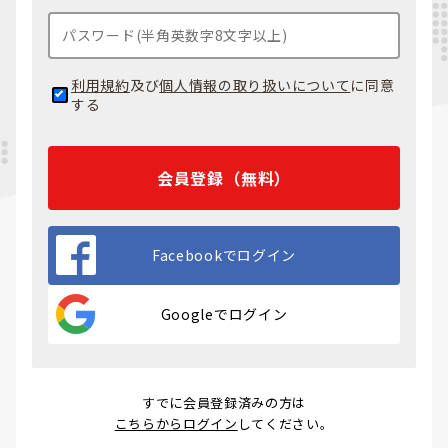
利用規約
及び
個人情報の取り扱いについて
に同意
する
会員登録（無料）
Facebookでログイン
Googleでログイン
すでに会員登録済みの方は
こちらからログイン
してください。