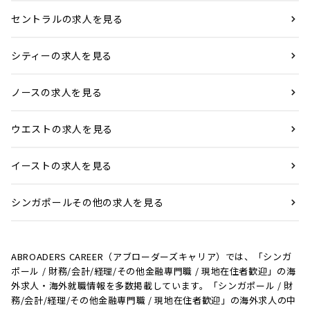
セントラルの求人を見る
シティーの求人を見る
ノースの求人を見る
ウエストの求人を見る
イーストの求人を見る
シンガポールその他の求人を見る
ABROADERS CAREER（アブローダーズキャリア）では、「シンガ
ポール / 財務/会計/経理/その他金融専門職 / 現地在住者歓迎」の海
外求人・海外就職情報を多数掲載しています。「シンガポール / 財
務/会計/経理/その他金融専門職 / 現地在住者歓迎」の海外求人の中