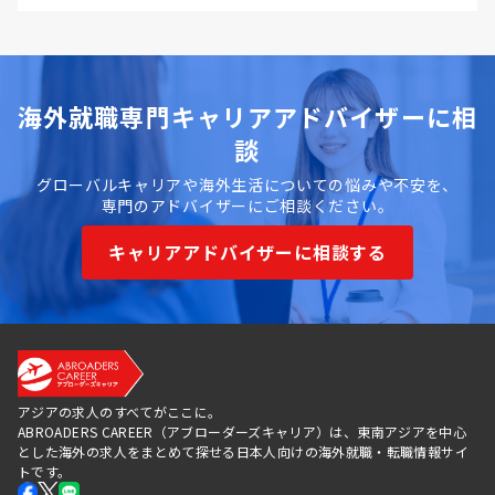
海外就職専門キャリアアドバイザーに相
談
グローバルキャリアや海外生活についての悩みや不安を、
専門のアドバイザーにご相談ください。
キャリアアドバイザーに相談する
アジアの求人のすべてがここに。
ABROADERS CAREER（アブローダーズキャリア）は、東南アジアを中心
とした海外の求人をまとめて探せる日本人向けの海外就職・転職情報サイ
トです。