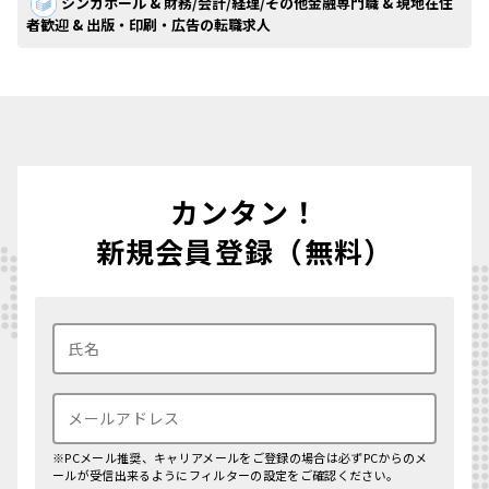
シンガポール & 財務/会計/経理/その他金融専門職 & 現地在住
者歓迎 & 出版・印刷・広告の転職求人
カンタン！
新規会員登録（無料）
※PCメール推奨、キャリアメールをご登録の場合は必ずPCからのメ
ールが受信出来るようにフィルターの設定をご確認ください。