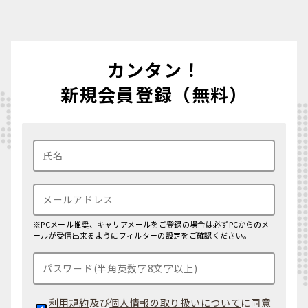
カンタン！
新規会員登録（無料）
※PCメール推奨、キャリアメールをご登録の場合は必ずPCからのメ
ールが受信出来るようにフィルターの設定をご確認ください。
利用規約
及び
個人情報の取り扱いについて
に同意