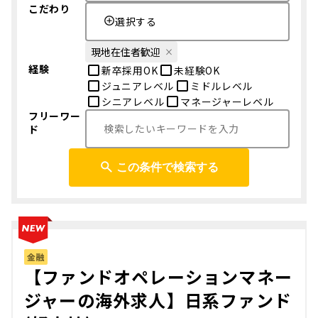
こだわり
選択する
現地在住者歓迎
経験
新卒採用OK
未経験OK
ジュニアレベル
ミドルレベル
シニアレベル
マネージャーレベル
フリーワー
ド
この条件で検索する
金融
【ファンドオペレーションマネー
ジャーの海外求人】日系ファンド