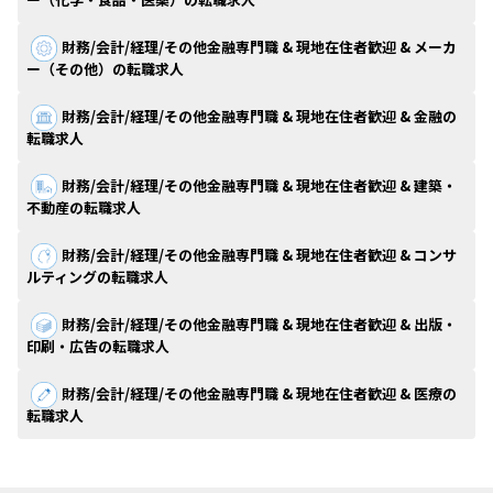
財務/会計/経理/その他金融専門職 & 現地在住者歓迎 & メーカ
ー（その他）の転職求人
財務/会計/経理/その他金融専門職 & 現地在住者歓迎 & 金融の
転職求人
財務/会計/経理/その他金融専門職 & 現地在住者歓迎 & 建築・
不動産の転職求人
財務/会計/経理/その他金融専門職 & 現地在住者歓迎 & コンサ
ルティングの転職求人
財務/会計/経理/その他金融専門職 & 現地在住者歓迎 & 出版・
印刷・広告の転職求人
財務/会計/経理/その他金融専門職 & 現地在住者歓迎 & 医療の
転職求人