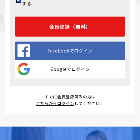
する
会員登録（無料）
Facebookでログイン
Googleでログイン
すでに会員登録済みの方は
こちらからログイン
してください。