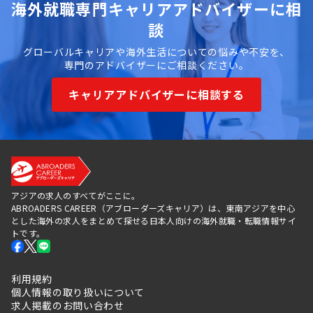
海外就職専門キャリアアドバイザーに相
談
グローバルキャリアや海外生活についての悩みや不安を、
専門のアドバイザーにご相談ください。
キャリアアドバイザーに相談する
アジアの求人のすべてがここに。
ABROADERS CAREER（アブローダーズキャリア）は、東南アジアを中心
とした海外の求人をまとめて探せる日本人向けの海外就職・転職情報サイ
トです。
利用規約
個人情報の取り扱いについて
求人掲載のお問い合わせ