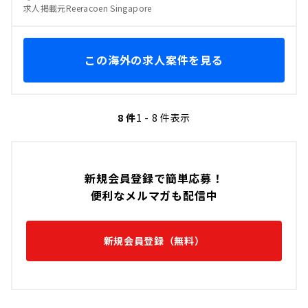
求人掲載元Reeracoen Singapore
この海外の求人案件を見る
8 件
1 - 8 件表示
新規会員登録で簡単応募！
便利なメルマガも配信中
新規会員登録（無料）