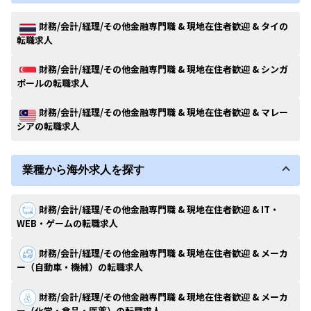
財務/会計/経理/その他金融専門職 & 現地在住者歓迎 & タイの
転職求人
財務/会計/経理/その他金融専門職 & 現地在住者歓迎 & シンガ
ポールの転職求人
財務/会計/経理/その他金融専門職 & 現地在住者歓迎 & マレー
シアの転職求人
業種から海外求人を探す
財務/会計/経理/その他金融専門職 & 現地在住者歓迎 & IT・
WEB・ゲームの転職求人
財務/会計/経理/その他金融専門職 & 現地在住者歓迎 & メーカ
ー（自動車・機械）の転職求人
財務/会計/経理/その他金融専門職 & 現地在住者歓迎 & メーカ
ー（化学・食品・医薬）の転職求人