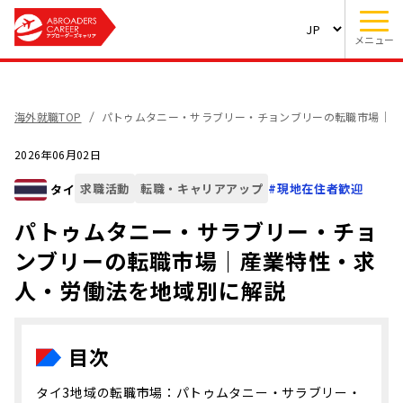
メニュー
海外就職TOP
パトゥムタニー・サラブリー・チョンブリーの転職市場｜産
2026年06月02日
求職活動
転職・キャリアアップ
#
現地在住者歓迎
タイ
パトゥムタニー・サラブリー・チョ
ンブリーの転職市場｜産業特性・求
人・労働法を地域別に解説
目次
タイ3地域の転職市場：パトゥムタニー・サラブリー・