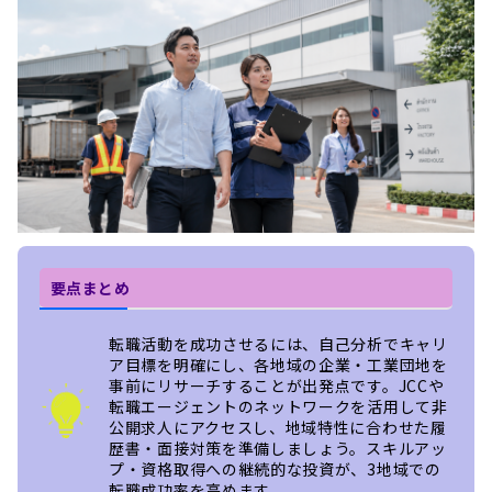
要点まとめ
転職活動を成功させるには、自己分析でキャリ
ア目標を明確にし、各地域の企業・工業団地を
事前にリサーチすることが出発点です。JCCや
転職エージェントのネットワークを活用して非
公開求人にアクセスし、地域特性に合わせた履
歴書・面接対策を準備しましょう。スキルアッ
プ・資格取得への継続的な投資が、3地域での
転職成功率を高めます。