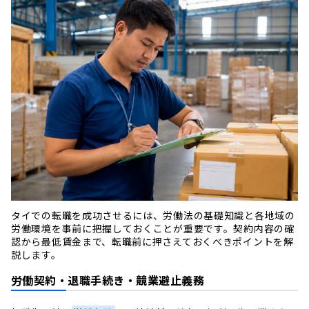
タイでの転職を成功させるには、労働法の基礎知識と各地域の
労働環境を事前に把握しておくことが重要です。契約内容の確
認から最低賃金まで、転職前に押さえておくべきポイントを解
説します。
労働契約・退職手続き・競業避止義務