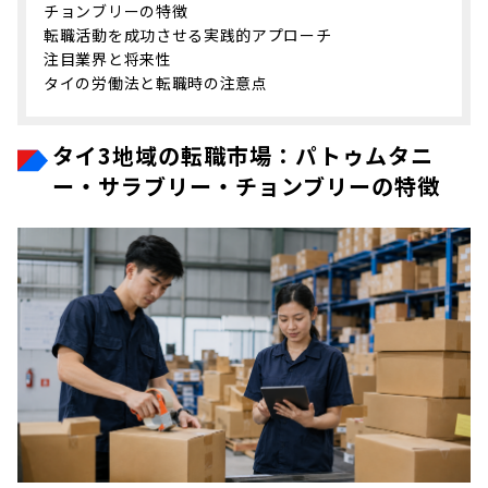
チョンブリーの特徴
転職活動を成功させる実践的アプローチ
注目業界と将来性
タイの労働法と転職時の注意点
タイ3地域の転職市場：パトゥムタニ
ー・サラブリー・チョンブリーの特徴