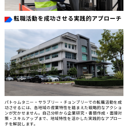
転職活動を成功させる実践的アプローチ
パトゥムタニー・サラブリー・チョンブリーでの転職活動を成
功させるには、各地域の産業特性を踏まえた戦略的なアクショ
ンが欠かせません。自己分析から企業研究・書類作成・面接対
策・スキルアップまで、地域特性を活かした実践的なアプロー
チを解説します。