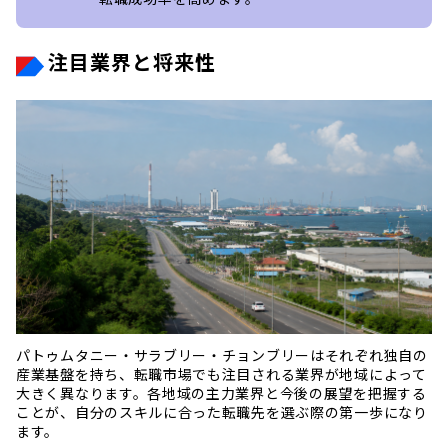
注目業界と将来性
パトゥムタニー・サラブリー・チョンブリーはそれぞれ独自の
産業基盤を持ち、転職市場でも注目される業界が地域によって
大きく異なります。各地域の主力業界と今後の展望を把握する
ことが、自分のスキルに合った転職先を選ぶ際の第一歩になり
ます。