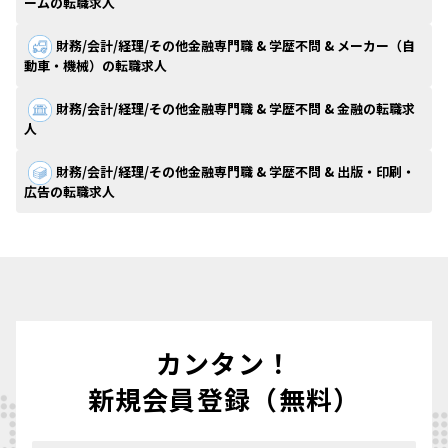
ームの転職求人
財務/会計/経理/その他金融専門職 & 学歴不問 & メーカー（自
動車・機械）の転職求人
財務/会計/経理/その他金融専門職 & 学歴不問 & 金融の転職求
人
財務/会計/経理/その他金融専門職 & 学歴不問 & 出版・印刷・
広告の転職求人
カンタン！
新規会員登録（無料）