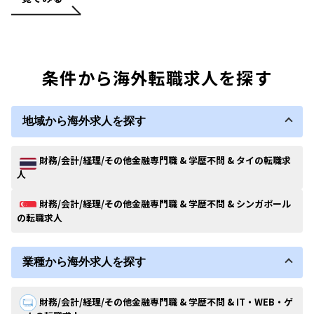
条件から海外転職求人を探す
地域から海外求人を探す
財務/会計/経理/その他金融専門職 & 学歴不問 & タイの転職求
人
財務/会計/経理/その他金融専門職 & 学歴不問 & シンガポール
の転職求人
業種から海外求人を探す
財務/会計/経理/その他金融専門職 & 学歴不問 & IT・WEB・ゲ