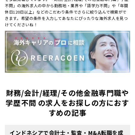
不問」の海外求人の中から勤務地・業界や「語学力不問」や「年間
休日120日以上」などのこだわり条件でさらに絞り込んで検索がで
きます。希望の条件を入力してあなたにぴったりな海外求人を見つ
けてくださいね！
財務/会計/経理/その他金融専門職や
学歴不問 の求人をお探しの方におす
すめの記事
インドネシアで会計士・監査・M&A転職を成