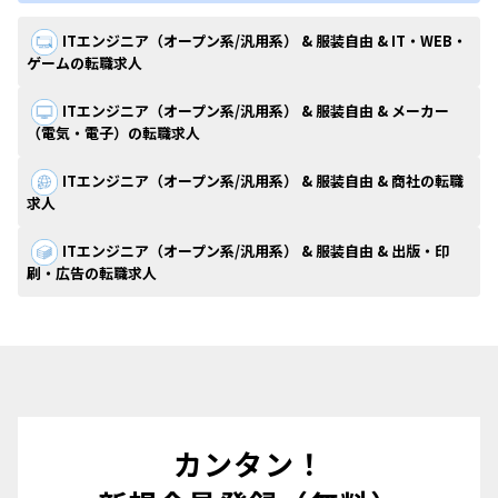
ITエンジニア（オープン系/汎用系） & 服装自由 & IT・WEB・
ゲームの転職求人
ITエンジニア（オープン系/汎用系） & 服装自由 & メーカー
（電気・電子）の転職求人
ITエンジニア（オープン系/汎用系） & 服装自由 & 商社の転職
求人
ITエンジニア（オープン系/汎用系） & 服装自由 & 出版・印
刷・広告の転職求人
カンタン！