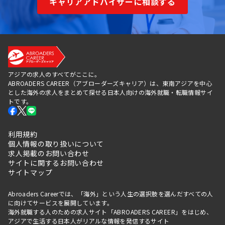
キャリアアドバイザーに相談する
アジアの求人のすべてがここに。
ABROADERS CAREER（アブローダーズキャリア）は、東南アジアを中心
とした海外の求人をまとめて探せる日本人向けの海外就職・転職情報サイ
トです。
利用規約
個人情報の取り扱いについて
求人掲載のお問い合わせ
サイトに関するお問い合わせ
サイトマップ
Abroaders Careerでは、「海外」という人生の選択肢を選んだすべての人
に向けてサービスを展開しています。
海外就職する人のための求人サイト「ABROADERS CAREER」をはじめ、
アジアで生活する日本人がリアルな情報を発信するサイト