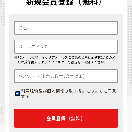
新規会員登録（無料）
※PCメール推奨、キャリアメールをご登録の場合は必ずPCからのメ
ールが受信出来るようにフィルターの設定をご確認ください。
利用規約
及び
個人情報の取り扱いについて
に同意
する
会員登録（無料）