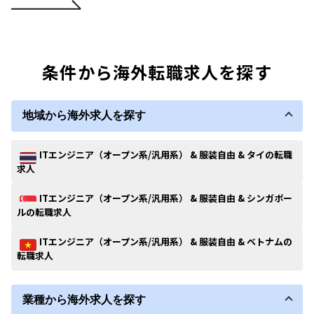
条件から海外転職求人を探す
地域から海外求人を探す
ITエンジニア（オープン系/汎用系） & 服装自由 & タイの転職
求人
ITエンジニア（オープン系/汎用系） & 服装自由 & シンガポー
ルの転職求人
ITエンジニア（オープン系/汎用系） & 服装自由 & ベトナムの
転職求人
業種から海外求人を探す