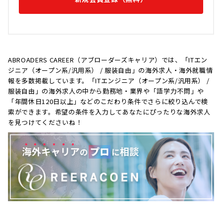
ABROADERS CAREER（アブローダーズキャリア）では、「ITエン
ジニア（オープン系/汎用系） / 服装自由」の海外求人・海外就職情
報を多数掲載しています。「ITエンジニア（オープン系/汎用系） /
服装自由」の海外求人の中から勤務地・業界や「語学力不問」や
「年間休日120日以上」などのこだわり条件でさらに絞り込んで検
索ができます。希望の条件を入力してあなたにぴったりな海外求人
を見つけてくださいね！