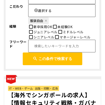
こだわり
選択する
服装自由
経験
新卒採用OK
未経験OK
ジュニアレベル
ミドルレベル
シニアレベル
マネージャーレベル
フリーワー
ド
この条件で検索する
IT・WEB・ゲーム
出版・印刷・広告
【海外でシンガポールの求人】
【情報セキュリティ戦略・ガバナ