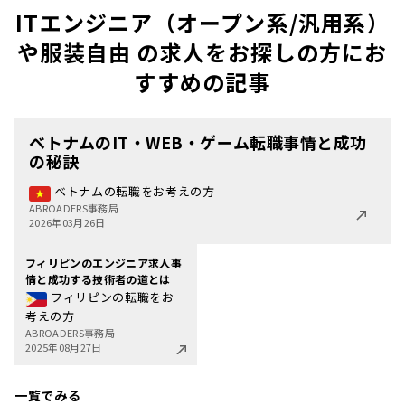
ITエンジニア（オープン系/汎用系）
や服装自由 の求人をお探しの方にお
すすめの記事
ベトナムのIT・WEB・ゲーム転職事情と成功
の秘訣
ベトナムの転職をお考えの方
ABROADERS事務局
2026年03月26日
フィリピンのエンジニア求人事
情と成功する技術者の道とは
フィリピンの転職をお
考えの方
ABROADERS事務局
2025年08月27日
一覧でみる