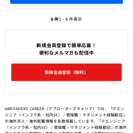
6 件
1 - 6 件表示
新規会員登録で簡単応募！
便利なメルマガも配信中
新規会員登録（無料）
ABROADERS CAREER（アブローダーズキャリア）では、「ITエン
ジニア（インフラ系・社内SE） / 管理職・マネジメント経験歓迎」
の海外求人・海外就職情報を多数掲載しています。「ITエンジニア
（インフラ系・社内SE） / 管理職・マネジメント経験歓迎」の海外