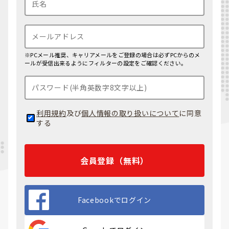
※PCメール推奨、キャリアメールをご登録の場合は必ずPCからのメ
ールが受信出来るようにフィルターの設定をご確認ください。
利用規約
及び
個人情報の取り扱いについて
に同意
する
会員登録（無料）
Facebookでログイン