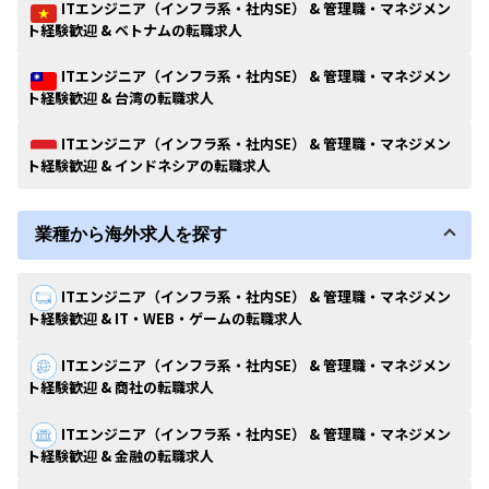
ITエンジニア（インフラ系・社内SE） & 管理職・マネジメン
ト経験歓迎 & ベトナムの転職求人
ITエンジニア（インフラ系・社内SE） & 管理職・マネジメン
ト経験歓迎 & 台湾の転職求人
ITエンジニア（インフラ系・社内SE） & 管理職・マネジメン
ト経験歓迎 & インドネシアの転職求人
業種から海外求人を探す
ITエンジニア（インフラ系・社内SE） & 管理職・マネジメン
ト経験歓迎 & IT・WEB・ゲームの転職求人
ITエンジニア（インフラ系・社内SE） & 管理職・マネジメン
ト経験歓迎 & 商社の転職求人
ITエンジニア（インフラ系・社内SE） & 管理職・マネジメン
ト経験歓迎 & 金融の転職求人