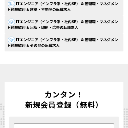
ITエンジニア（インフラ系・社内SE） & 管理職・マネジメン
ト経験歓迎 & 建築・不動産の転職求人
ITエンジニア（インフラ系・社内SE） & 管理職・マネジメン
ト経験歓迎 & 出版・印刷・広告の転職求人
ITエンジニア（インフラ系・社内SE） & 管理職・マネジメン
ト経験歓迎 & その他の転職求人
カンタン！
新規会員登録（無料）