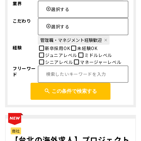
業界
選択する
こだわり
選択する
管理職・マネジメント経験歓迎
経験
新卒採用OK
未経験OK
ジュニアレベル
ミドルレベル
シニアレベル
マネージャーレベル
フリーワー
ド
この条件で検索する
商社
【台北の海外求人】プロジェクト