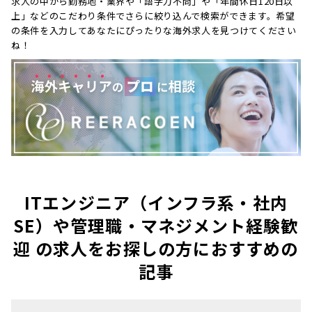
求人の中から勤務地・業界や「語学力不問」や「年間休日120日以
上」などのこだわり条件でさらに絞り込んで検索ができます。希望
の条件を入力してあなたにぴったりな海外求人を見つけてください
ね！
ITエンジニア（インフラ系・社内
SE）や管理職・マネジメント経験歓
迎 の求人をお探しの方におすすめの
記事