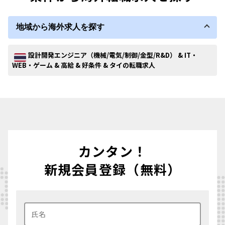
地域から海外求人を探す
設計開発エンジニア（機械/電気/制御/金型/R&D） & IT・
WEB・ゲーム & 高給 & 好条件 & タイの転職求人
カンタン！
新規会員登録（無料）