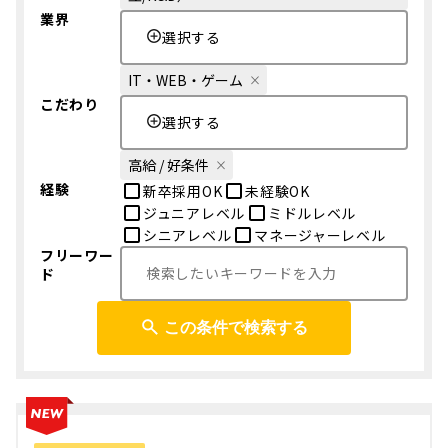
業界
選択する
IT・WEB・ゲーム
こだわり
選択する
高給 / 好条件
経験
新卒採用OK
未経験OK
ジュニアレベル
ミドルレベル
シニアレベル
マネージャーレベル
フリーワー
ド
この条件で検索する