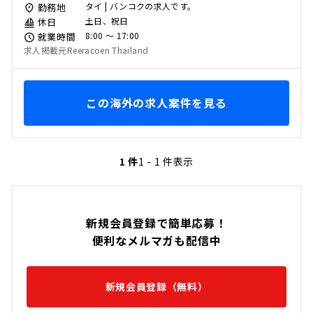
タイ | バンコクの求人です。
勤務地
土日、祝日
休日
8:00 〜 17:00
就業時間
求人掲載元Reeracoen Thailand
この海外の求人案件を見る
1 件
1 - 1 件表示
新規会員登録で簡単応募！
便利なメルマガも配信中
新規会員登録（無料）