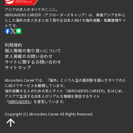
アジアの求人のすべてがここに。
ABROADERS CAREER（アブローダーズキャリア）は、東南アジアを中心
とした海外の求人をまとめて探せる日本人向けの海外就職・転職情報サイ
トです。
利用規約
個人情報の取り扱いについて
求人掲載のお問い合わせ
サイトに関するお問い合わせ
サイトマップ
Abroaders Careerでは、「海外」という人生の選択肢を選んだすべての人
に向けてサービスを展開しています。
海外就職する人のための求人サイト「ABROADERS CAREER」をはじめ、
アジアで生活する日本人がリアルな情報を発信するサイト
「
ABROADERS
」を運営しています。
Copyright (C) Abroaders Career All Rights Reserved.