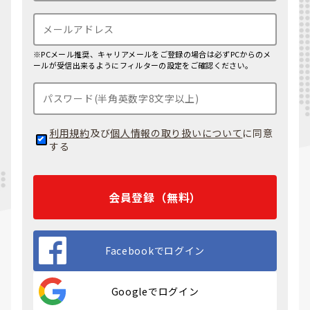
※PCメール推奨、キャリアメールをご登録の場合は必ずPCからのメ
ールが受信出来るようにフィルターの設定をご確認ください。
利用規約
及び
個人情報の取り扱いについて
に同意
する
会員登録（無料）
Facebookでログイン
Googleでログイン