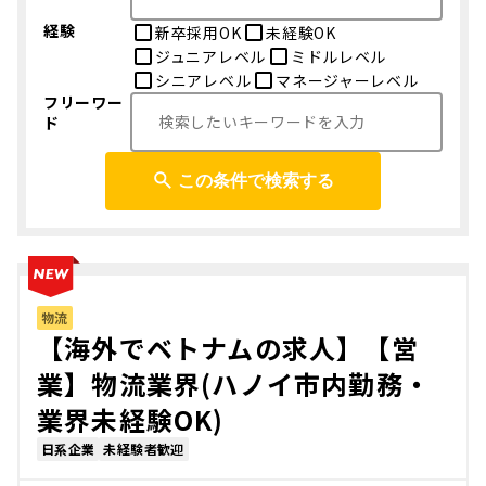
経験
新卒採用OK
未経験OK
ジュニアレベル
ミドルレベル
シニアレベル
マネージャーレベル
フリーワー
ド
この条件で検索する
物流
【海外でベトナムの求人】【営
業】物流業界(ハノイ市内勤務・
業界未経験OK)
日系企業
未経験者歓迎