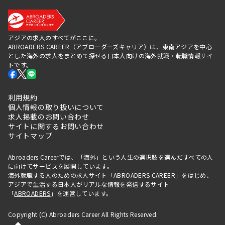
アジアの求人のすべてがここに。
ABROADERS CAREER（アブローダーズキャリア）は、東南アジアを中心
とした海外の求人をまとめて探せる日本人向けの海外就職・転職情報サイ
トです。
利用規約
個人情報の取り扱いについて
求人掲載のお問い合わせ
サイトに関するお問い合わせ
サイトマップ
Abroaders Careerでは、「海外」という人生の選択肢を選んだすべての人
に向けてサービスを展開しています。
海外就職する人のための求人サイト「ABROADERS CAREER」をはじめ、
アジアで生活する日本人がリアルな情報を発信するサイト
「
ABROADERS
」を運営しています。
Copyright (C) Abroaders Career All Rights Reserved.