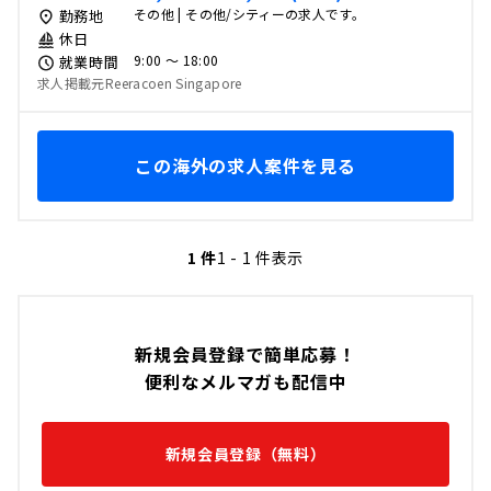
その他 | その他/シティーの求人です。
勤務地
休日
9:00 〜 18:00
就業時間
求人掲載元Reeracoen Singapore
この海外の求人案件を見る
1 件
1 - 1 件表示
新規会員登録で簡単応募！
便利なメルマガも配信中
新規会員登録（無料）