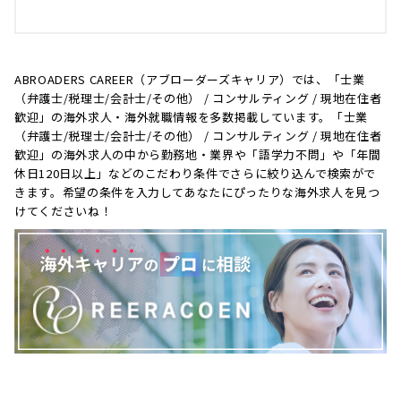
ABROADERS CAREER（アブローダーズキャリア）では、「士業
（弁護士/税理士/会計士/その他） / コンサルティング / 現地在住者
歓迎」の海外求人・海外就職情報を多数掲載しています。「士業
（弁護士/税理士/会計士/その他） / コンサルティング / 現地在住者
歓迎」の海外求人の中から勤務地・業界や「語学力不問」や「年間
休日120日以上」などのこだわり条件でさらに絞り込んで検索がで
きます。希望の条件を入力してあなたにぴったりな海外求人を見つ
けてくださいね！