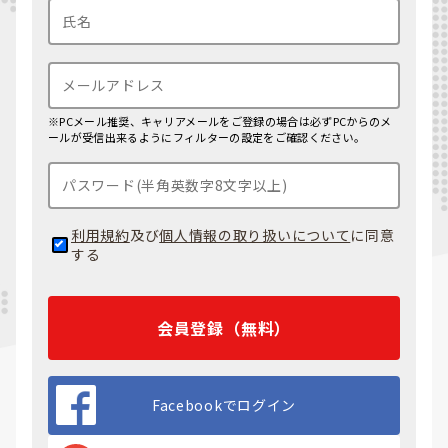
※PCメール推奨、キャリアメールをご登録の場合は必ずPCからのメ
ールが受信出来るようにフィルターの設定をご確認ください。
利用規約
及び
個人情報の取り扱いについて
に同意
する
会員登録（無料）
Facebookでログイン