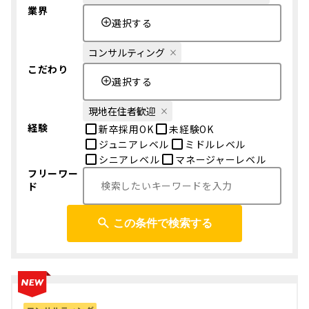
業界
選択する
コンサルティング
こだわり
選択する
現地在住者歓迎
経験
新卒採用OK
未経験OK
ジュニアレベル
ミドルレベル
シニアレベル
マネージャーレベル
フリーワー
ド
この条件で検索する