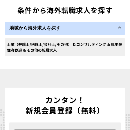
条件から海外転職求人を探す
地域から海外求人を探す
士業（弁護士/税理士/会計士/その他） & コンサルティング & 現地在
住者歓迎 & その他の転職求人
カンタン！
新規会員登録（無料）