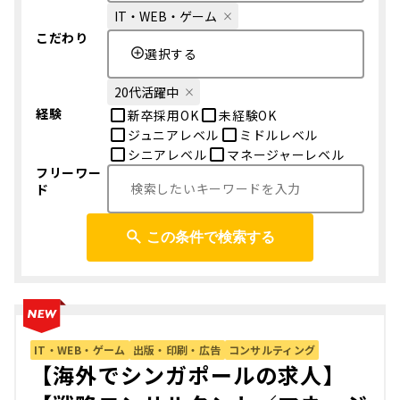
IT・WEB・ゲーム
こだわり
選択する
20代活躍中
経験
新卒採用OK
未経験OK
ジュニアレベル
ミドルレベル
シニアレベル
マネージャーレベル
フリーワー
ド
この条件で検索する
IT・WEB・ゲーム
出版・印刷・広告
コンサルティング
【海外でシンガポールの求人】