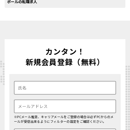
ポールの転職求人
カンタン！
新規会員登録（無料）
※PCメール推奨、キャリアメールをご登録の場合は必ずPCからのメ
ールが受信出来るようにフィルターの設定をご確認ください。