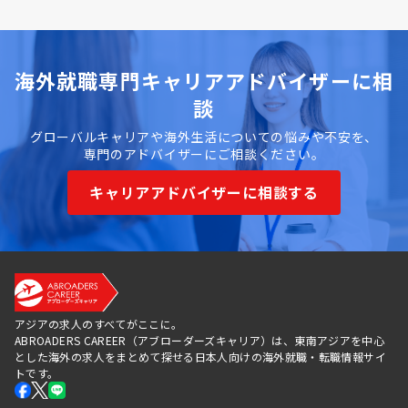
海外就職専門キャリアアドバイザーに相
談
グローバルキャリアや海外生活についての悩みや不安を、
専門のアドバイザーにご相談ください。
キャリアアドバイザーに相談する
アジアの求人のすべてがここに。
ABROADERS CAREER（アブローダーズキャリア）は、東南アジアを中心
とした海外の求人をまとめて探せる日本人向けの海外就職・転職情報サイ
トです。