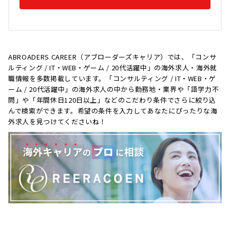
ABROADERS CAREER（アブローダーズキャリア）では、「コンサ
ルティング / IT・WEB・ゲーム / 20代活躍中」の海外求人・海外就
職情報を多数掲載しています。「コンサルティング / IT・WEB・ゲ
ーム / 20代活躍中」の海外求人の中から勤務地・業界や「語学力不
問」や「年間休日120日以上」などのこだわり条件でさらに絞り込
んで検索ができます。希望の条件を入力してあなたにぴったりな海
外求人を見つけてくださいね！