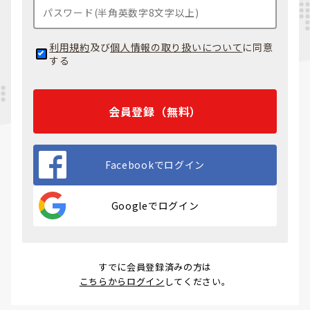
利用規約
及び
個人情報の取り扱いについて
に同意
する
会員登録（無料）
Facebookでログイン
Googleでログイン
すでに会員登録済みの方は
こちらからログイン
してください。