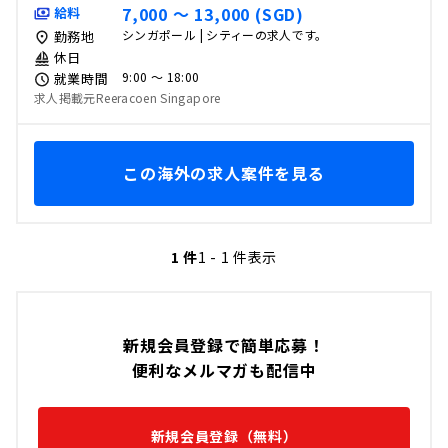
7,000 〜 13,000 (SGD)
給料
シンガポール | シティーの求人です。
勤務地
休日
9:00 〜 18:00
就業時間
求人掲載元Reeracoen Singapore
この海外の求人案件を見る
1 件
1 - 1 件表示
新規会員登録で簡単応募！
便利なメルマガも配信中
新規会員登録（無料）