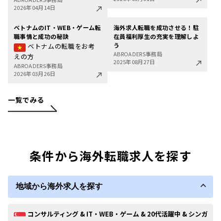
2026年04月14日
ベトナムのIT・WEB・ゲーム転
海外求人転職を成功させる！駐
職事情と成功の秘訣
在員福利厚生の充実を理解しよ
う
ベトナムの転職をお考
ABROADERS事務局
えの方
2025年08月27日
ABROADERS事務局
2026年03月26日
一覧でみる
条件から海外転職求人を探す
地域から海外求人を探す
コンサルティング & IT・WEB・ゲーム & 20代活躍中 & シンガ