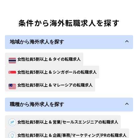
条件から海外転職求人を探す
地域から海外求人を探す
女性社員5割以上 & タイの転職求人
女性社員5割以上 & シンガポールの転職求人
女性社員5割以上 & マレーシアの転職求人
職種から海外求人を探す
女性社員5割以上 & 営業/セールスエンジニアの転職求人
女性社員5割以上 & 企画/事務/マーケティング/PRの転職求人