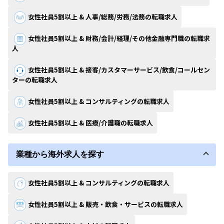
女性社員5割以上 & 人事/総務/労務/法務の転職求人
女性社員5割以上 & 財務/会計/経理/その他金融専門職の転職求
人
女性社員5割以上 & 接客/カスタマーサービス/飲食/コールセン
ターの転職求人
女性社員5割以上 & コンサルティングの転職求人
女性社員5割以上 & 医療/介護職の転職求人
業種から海外求人を探す
女性社員5割以上 & コンサルティングの転職求人
女性社員5割以上 & 販売・飲食・サービスの転職求人