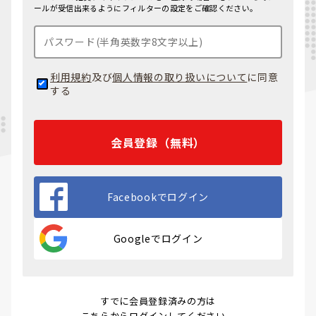
ールが受信出来るようにフィルターの設定をご確認ください。
利用規約
及び
個人情報の取り扱いについて
に同意
する
会員登録（無料）
Facebookでログイン
Googleでログイン
すでに会員登録済みの方は
こちらからログイン
してください。