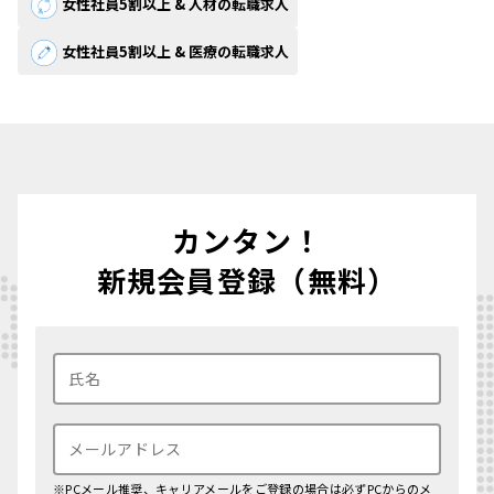
女性社員5割以上 & 人材の転職求人
女性社員5割以上 & 医療の転職求人
カンタン！
新規会員登録（無料）
※PCメール推奨、キャリアメールをご登録の場合は必ずPCからのメ