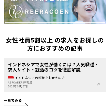
女性社員5割以上 の求人をお探しの
方におすすめの記事
インドネシアで女性が働くには？人気職種・
求人サイト・就活のコツを徹底解説
インドネシアの転職をお考えの方
ABROADERS事務局
2026年05月27日
一覧でみる