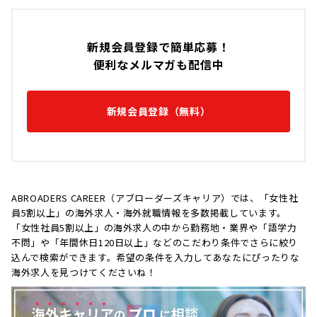
新規会員登録で簡単応募！
便利なメルマガも配信中
新規会員登録（無料）
ABROADERS CAREER（アブローダーズキャリア）では、「女性社
員5割以上」の海外求人・海外就職情報を多数掲載しています。
「女性社員5割以上」の海外求人の中から勤務地・業界や「語学力
不問」や「年間休日120日以上」などのこだわり条件でさらに絞り
込んで検索ができます。希望の条件を入力してあなたにぴったりな
海外求人を見つけてくださいね！