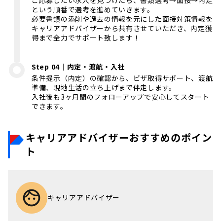
という順番で選考を進めていきます。
必要書類の添削や過去の情報を元にした面接対策情報を
キャリアアドバイザーから共有させていただき、内定獲
得まで全力でサポート致します！
Step 04｜内定・渡航・入社
条件提示（内定）の確認から、ビザ取得サポート、渡航
準備、現地生活の立ち上げまで伴走します。
入社後も3ヶ月間のフォローアップで安心してスタート
できます。
キャリアアドバイザーおすすめのポイン
ト
キャリアアドバイザー