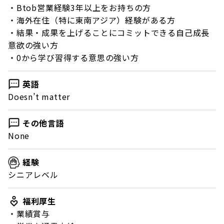
・Btob営業経験3年以上をお持ちの方
・海外在住（特に東南アジア）経験がある方
・結果・成果を上げることにコミットできる自己成長
意欲の強い方
・0から学び習得する意思の強い方
英語
Doesn’t matter
その他言語
None
経験
シニアレベル
福利厚生
・業績賞与