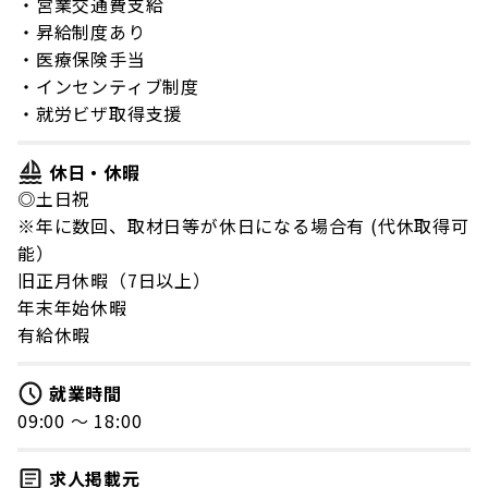
・営業交通費支給
・昇給制度あり
・医療保険手当
・インセンティブ制度
・就労ビザ取得支援
休日・休暇
◎土日祝
※年に数回、取材日等が休日になる場合有 (代休取得可
能）
旧正月休暇（7日以上）
年末年始休暇
有給休暇
就業時間
09:00 〜 18:00
求人掲載元