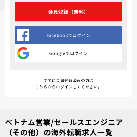
会員登録（無料）
Facebookでログイン
Googleでログイン
すでに会員登録済みの方は
こちらからログイン
してください。
ベトナム営業/セールスエンジニア
（その他）の海外転職求人一覧