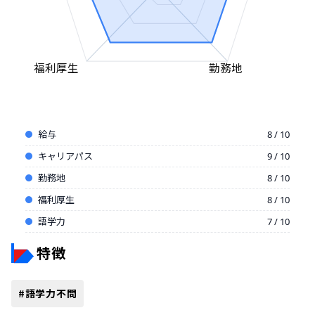
福利厚生
勤務地
給与
8 / 10
キャリアパス
9 / 10
勤務地
8 / 10
福利厚生
8 / 10
語学力
7 / 10
特徴
#
語学力不問