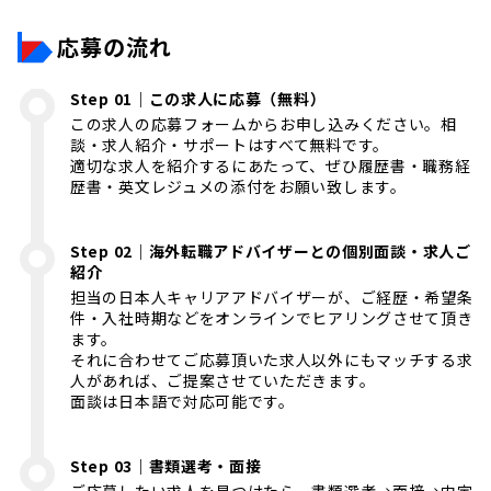
応募の流れ
Step 01｜この求人に応募（無料）
この求人の応募フォームからお申し込みください。相
談・求人紹介・サポートはすべて無料です。
適切な求人を紹介するにあたって、ぜひ履歴書・職務経
歴書・英文レジュメの添付をお願い致します。
Step 02｜海外転職アドバイザーとの個別面談・求人ご
紹介
担当の日本人キャリアアドバイザーが、ご経歴・希望条
件・入社時期などをオンラインでヒアリングさせて頂き
ます。
それに合わせてご応募頂いた求人以外にもマッチする求
人があれば、ご提案させていただきます。
面談は日本語で対応可能です。
Step 03｜書類選考・面接
ご応募したい求人を見つけたら、書類選考→面接→内定