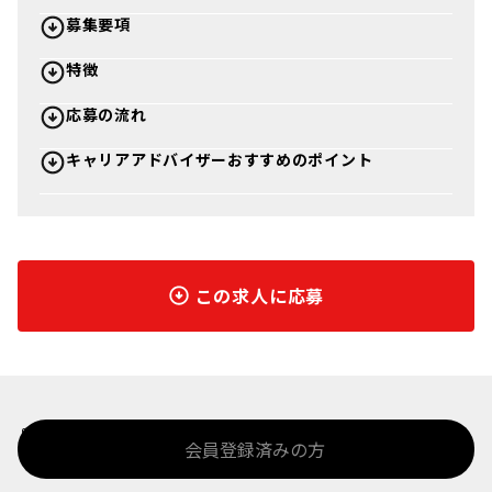
募集要項
特徴
応募の流れ
キャリアアドバイザーおすすめのポイント
この求人に応募
%>
会員登録済みの方