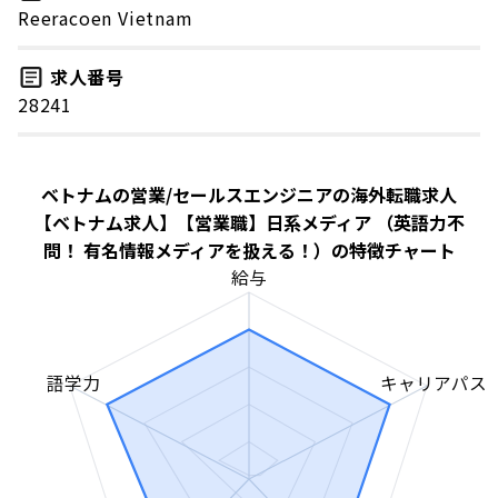
Reeracoen Vietnam
求人番号
28241
ベトナムの営業/セールスエンジニアの海外転職求人
【ベトナム求人】【営業職】日系メディア （英語力不
問！ 有名情報メディアを扱える！）の特徴チャート
給与
語学力
キャリアパス