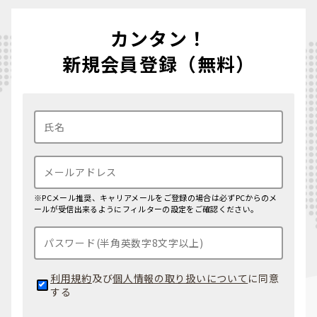
カンタン！
新規会員登録（無料）
※PCメール推奨、キャリアメールをご登録の場合は必ずPCからのメ
ールが受信出来るようにフィルターの設定をご確認ください。
利用規約
及び
個人情報の取り扱いについて
に同意
する