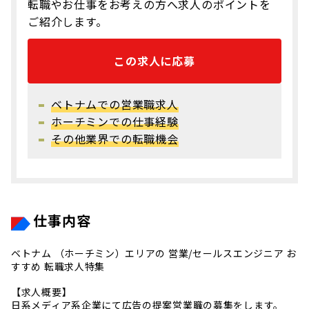
転職やお仕事をお考えの方へ求人のポイントを
ご紹介します。
この求人に応募
ベトナムでの営業職求人
ホーチミンでの仕事経験
その他業界での転職機会
仕事内容
ベトナム （ホーチミン）エリアの 営業/セールスエンジニア お
すすめ 転職求人特集
【求人概要】
日系メディア系企業にて広告の提案営業職の募集をします。