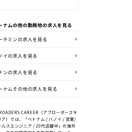
トナムの他の勤務地の求人を見る
ーチミンの求人を見る
ノイの求人を見る
ナンの求人を見る
トナムその他の求人を見る
ROADERS CAREER（アブローダーズキ
ア）では、「ベトナム / ハノイ / 営業/
ールスエンジニア / 20代活躍中」の海外