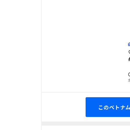
このベトナム