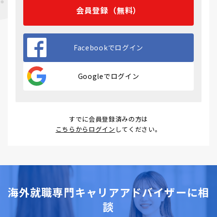
会員登録（無料）
Facebookでログイン
Googleでログイン
すでに会員登録済みの方は
こちらからログイン
してください。
海外就職専門キャリアアドバイザーに相
談