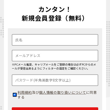
カンタン！
新規会員登録（無料）
※PCメール推奨、キャリアメールをご登録の場合は必ずPCからのメ
ールが受信出来るようにフィルターの設定をご確認ください。
利用規約
及び
個人情報の取り扱いについて
に同意
する