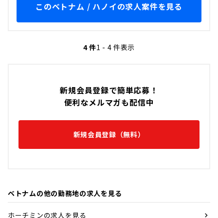
このベトナム / ハノイの求人案件を見る
4 件
1 - 4 件表示
新規会員登録で簡単応募！
便利なメルマガも配信中
新規会員登録（無料）
ベトナムの他の勤務地の求人を見る
ホーチミンの求人を見る