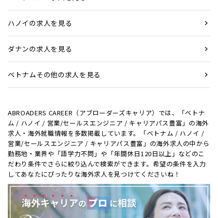
ハノイの求人を見る
ダナンの求人を見る
ベトナムその他の求人を見る
ABROADERS CAREER（アブローダーズキャリア）では、「ベトナ
ム / ハノイ / 営業/セールスエンジニア / キャリアパス豊富」の海外
求人・海外就職情報を多数掲載しています。「ベトナム / ハノイ /
営業/セールスエンジニア / キャリアパス豊富」の海外求人の中から
勤務地・業界や「語学力不問」や「年間休日120日以上」などのこ
だわり条件でさらに絞り込んで検索ができます。希望の条件を入力
してあなたにぴったりな海外求人を見つけてくださいね！