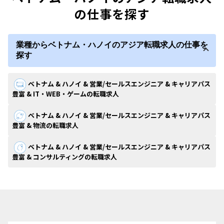
の仕事を探す
業種からベトナム・ハノイのアジア転職求人の仕事を
探す
ベトナム & ハノイ & 営業/セールスエンジニア & キャリアパス
豊富 & IT・WEB・ゲームの転職求人
ベトナム & ハノイ & 営業/セールスエンジニア & キャリアパス
豊富 & 物流の転職求人
ベトナム & ハノイ & 営業/セールスエンジニア & キャリアパス
豊富 & コンサルティングの転職求人