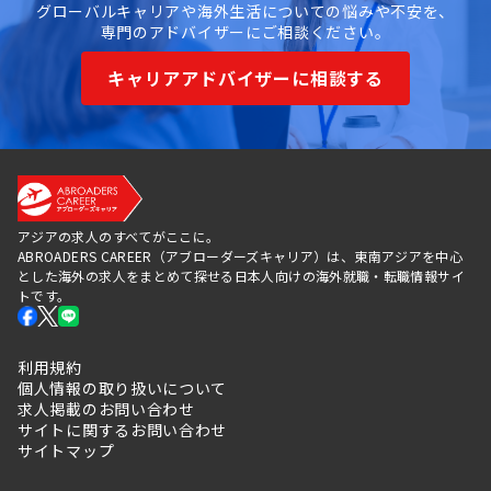
グローバルキャリアや海外生活についての悩みや不安を、
専門のアドバイザーにご相談ください。
キャリアアドバイザーに相談する
アジアの求人のすべてがここに。
ABROADERS CAREER（アブローダーズキャリア）は、東南アジアを中心
とした海外の求人をまとめて探せる日本人向けの海外就職・転職情報サイ
トです。
利用規約
個人情報の取り扱いについて
求人掲載のお問い合わせ
サイトに関するお問い合わせ
サイトマップ