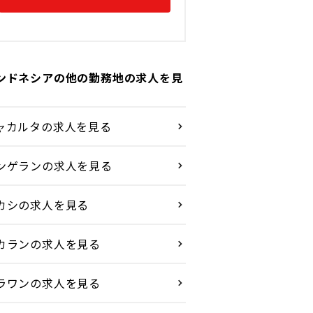
ンドネシアの他の勤務地の求人を見
ャカルタの求人を見る
ンゲランの求人を見る
カシの求人を見る
カランの求人を見る
ラワンの求人を見る