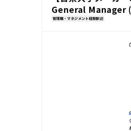
General Manager 
管理職・マネジメント経験歓迎