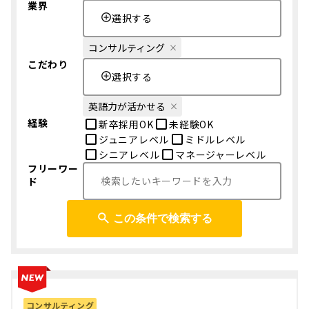
業界
選択する
コンサルティング
こだわり
選択する
英語力が活かせる
経験
新卒採用OK
未経験OK
ジュニアレベル
ミドルレベル
シニアレベル
マネージャーレベル
フリーワー
ド
この条件で検索する
コンサルティング