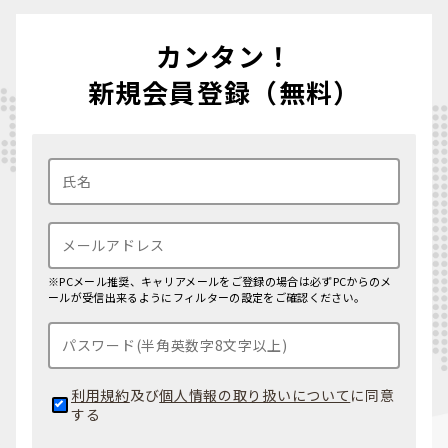
カンタン！
新規会員登録（無料）
※PCメール推奨、キャリアメールをご登録の場合は必ずPCからのメ
ールが受信出来るようにフィルターの設定をご確認ください。
利用規約
及び
個人情報の取り扱いについて
に同意
する