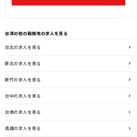
台湾の他の勤務地の求人を見る
台北の求人を見る
新北の求人を見る
新竹の求人を見る
台中の求人を見る
台南の求人を見る
高雄の求人を見る