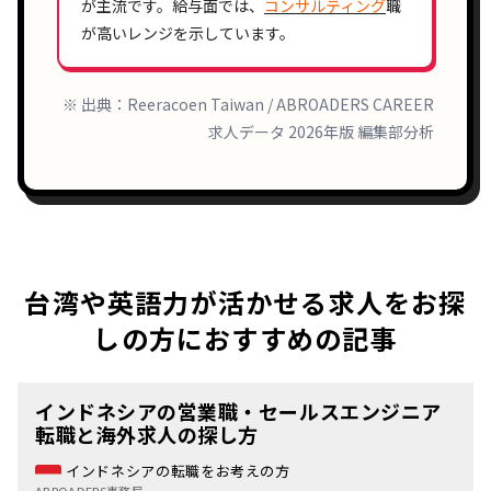
が主流です。給与面では、
コンサルティング
職
が高いレンジを示しています。
※ 出典：Reeracoen Taiwan / ABROADERS CAREER
求人データ 2026年版 編集部分析
台湾や英語力が活かせる求人をお探
しの方におすすめの記事
インドネシアの営業職・セールスエンジニア
転職と海外求人の探し方
インドネシアの転職をお考えの方
ABROADERS事務局