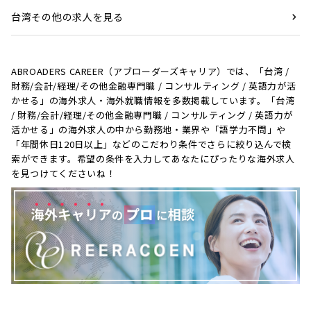
台湾その他の求人を見る
ABROADERS CAREER（アブローダーズキャリア）では、「台湾 /
財務/会計/経理/その他金融専門職 / コンサルティング / 英語力が活
かせる」の海外求人・海外就職情報を多数掲載しています。「台湾
/ 財務/会計/経理/その他金融専門職 / コンサルティング / 英語力が
活かせる」の海外求人の中から勤務地・業界や「語学力不問」や
「年間休日120日以上」などのこだわり条件でさらに絞り込んで検
索ができます。希望の条件を入力してあなたにぴったりな海外求人
を見つけてくださいね！