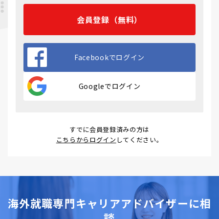
会員登録（無料）
Facebookでログイン
Googleでログイン
すでに会員登録済みの方は
こちらからログイン
してください。
海外就職専門キャリアアドバイザーに相
談