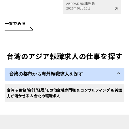
ABROADERS事務局
2026年07月15日
一覧でみる
台湾のアジア転職求人の仕事を探す
台湾の都市から海外転職求人を探す
台湾 & 財務/会計/経理/その他金融専門職 & コンサルティング & 英語
力が活かせる & 台北の転職求人