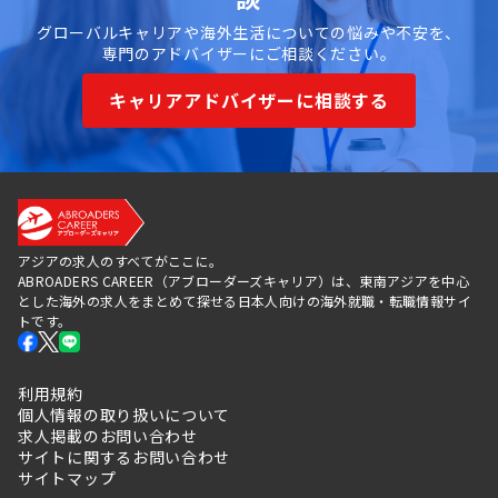
グローバルキャリアや海外生活についての悩みや不安を、
専門のアドバイザーにご相談ください。
キャリアアドバイザーに相談する
アジアの求人のすべてがここに。
ABROADERS CAREER（アブローダーズキャリア）は、東南アジアを中心
とした海外の求人をまとめて探せる日本人向けの海外就職・転職情報サイ
トです。
利用規約
個人情報の取り扱いについて
求人掲載のお問い合わせ
サイトに関するお問い合わせ
サイトマップ