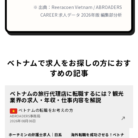
※ 出典：Reeracoen Vietnam / ABROADERS
CAREER 求人データ 2026年版 編集部分析
ベトナムで求人をお探しの方におす
すめの記事
ベトナムの旅行代理店に転職するには？観光
業界の求人・年収・仕事内容を解説
ベトナムの転職をお考えの方
ABROADERS事務局
2026年08月06日
ホーチミンの弁護士求人｜日系
海外転職を成功させる！ベトナ