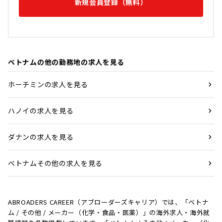
新規会員登録（無料）
ベトナムの他の勤務地の求人を見る
ホーチミンの求人を見る
ハノイの求人を見る
ダナンの求人を見る
ベトナムその他の求人を見る
ABROADERS CAREER（アブローダーズキャリア）では、「ベトナ
ム / その他 / メーカー（化学・食品・医薬）」の海外求人・海外就