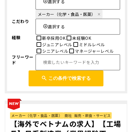
選択する
メーカー（化学・食品・医薬）
こだわり
選択する
経験
新卒採用OK
未経験OK
ジュニアレベル
ミドルレベル
シニアレベル
マネージャーレベル
フリーワー
ド
この条件で検索する
メーカー（化学・食品・医薬）
商社
販売・飲食・サービス
【海外でベトナムの求人】【工場