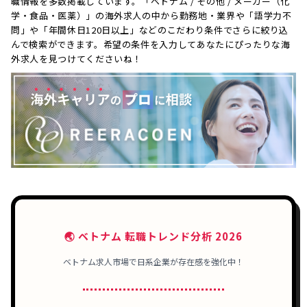
職情報を多数掲載しています。「ベトナム / その他 / メーカー（化
学・食品・医薬）」の海外求人の中から勤務地・業界や「語学力不
問」や「年間休日120日以上」などのこだわり条件でさらに絞り込
んで検索ができます。希望の条件を入力してあなたにぴったりな海
外求人を見つけてくださいね！
🌏 ベトナム 転職トレンド分析 2026
ベトナム求人市場で日系企業が存在感を強化中！