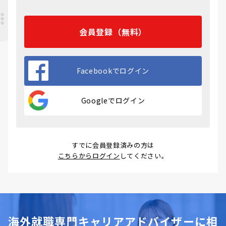
会員登録（無料）
Facebookでログイン
Googleでログイン
すでに会員登録済みの方は
こちらからログイン
してください。
海外就職専門キャリアアドバイザーに相