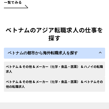
一覧でみる
ベトナムのアジア転職求人の仕事を
探す
ベトナムの都市から海外転職求人を探す
ベトナム & その他 & メーカー（化学・食品・医薬） & ハノイの転職
求人
ベトナム & その他 & メーカー（化学・食品・医薬） & ベトナムその
他の転職求人