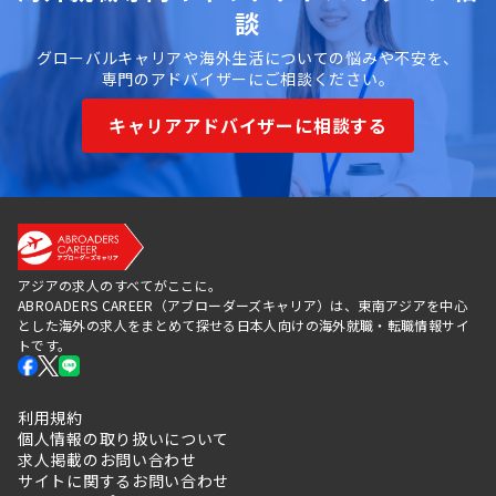
談
グローバルキャリアや海外生活についての悩みや不安を、
専門のアドバイザーにご相談ください。
キャリアアドバイザーに相談する
アジアの求人のすべてがここに。
ABROADERS CAREER（アブローダーズキャリア）は、東南アジアを中心
とした海外の求人をまとめて探せる日本人向けの海外就職・転職情報サイ
トです。
利用規約
個人情報の取り扱いについて
求人掲載のお問い合わせ
サイトに関するお問い合わせ