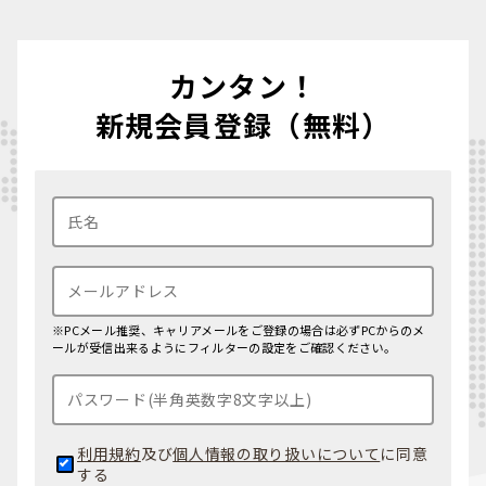
カンタン！
新規会員登録（無料）
※PCメール推奨、キャリアメールをご登録の場合は必ずPCからのメ
ールが受信出来るようにフィルターの設定をご確認ください。
利用規約
及び
個人情報の取り扱いについて
に同意
する