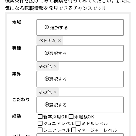
検索条件を広げてみて検索を行ってみてください。新たに
気になる転職情報を発見できるチャンスです!!
地域
選択する
ベトナム
職種
選択する
その他
業界
選択する
その他
こだわり
選択する
経験
新卒採用OK
未経験OK
ジュニアレベル
ミドルレベル
シニアレベル
マネージャーレベル