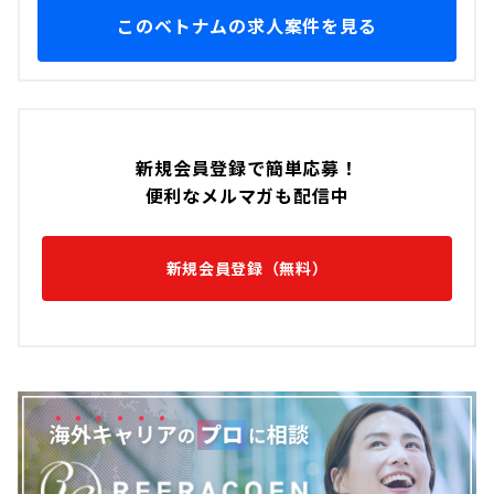
このベトナムの求人案件を見る
新規会員登録で簡単応募！
便利なメルマガも配信中
新規会員登録（無料）