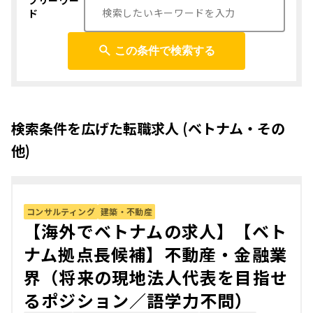
フリーワー
ド
この条件で検索する
検索条件を広げた転職求人 (ベトナム・その
他)
コンサルティング
建築・不動産
【海外でベトナムの求人】【ベト
ナム拠点長候補】不動産・金融業
界（将来の現地法人代表を目指せ
るポジション／語学力不問）