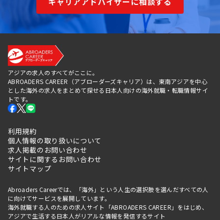
キャリアアドバイザーに相談する
アジアの求人のすべてがここに。
ABROADERS CAREER（アブローダーズキャリア）は、東南アジアを中心
とした海外の求人をまとめて探せる日本人向けの海外就職・転職情報サイ
トです。
利用規約
個人情報の取り扱いについて
求人掲載のお問い合わせ
サイトに関するお問い合わせ
サイトマップ
Abroaders Careerでは、「海外」という人生の選択肢を選んだすべての人
に向けてサービスを展開しています。
海外就職する人のための求人サイト「ABROADERS CAREER」をはじめ、
アジアで生活する日本人がリアルな情報を発信するサイト