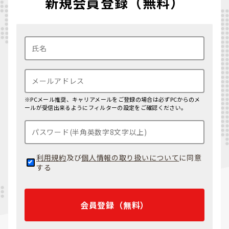
新規会員登録（無料）
※PCメール推奨、キャリアメールをご登録の場合は必ずPCからのメ
ールが受信出来るようにフィルターの設定をご確認ください。
利用規約
及び
個人情報の取り扱いについて
に同意
する
会員登録（無料）