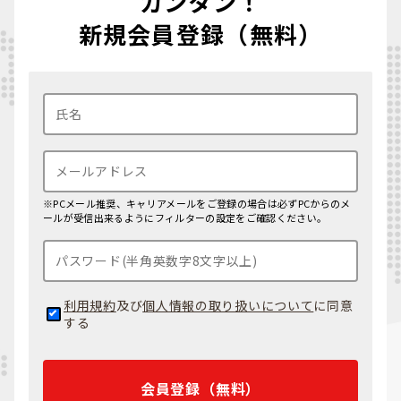
カンタン！
新規会員登録（無料）
※PCメール推奨、キャリアメールをご登録の場合は必ずPCからのメ
ールが受信出来るようにフィルターの設定をご確認ください。
利用規約
及び
個人情報の取り扱いについて
に同意
する
会員登録（無料）