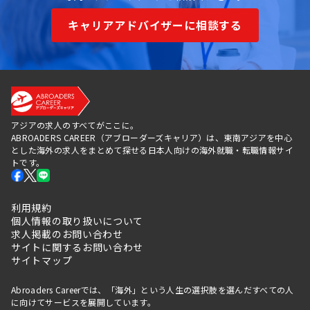
キャリアアドバイザーに相談する
アジアの求人のすべてがここに。
ABROADERS CAREER（アブローダーズキャリア）は、東南アジアを中心
とした海外の求人をまとめて探せる日本人向けの海外就職・転職情報サイ
トです。
利用規約
個人情報の取り扱いについて
求人掲載のお問い合わせ
サイトに関するお問い合わせ
サイトマップ
Abroaders Careerでは、「海外」という人生の選択肢を選んだすべての人
に向けてサービスを展開しています。