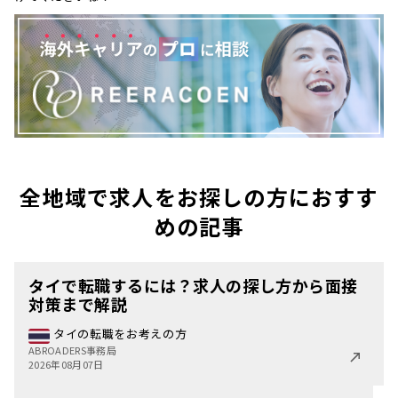
全地域で求人をお探しの方におすす
めの記事
タイで転職するには？求人の探し方から面接
対策まで解説
タイの転職をお考えの方
ABROADERS事務局
2026年08月07日