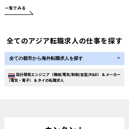
一覧でみる
全てのアジア転職求人の仕事を探す
全ての都市から海外転職求人を探す
設計開発エンジニア（機械/電気/制御/金型/R&D） & メーカー
（電気・電子） & タイの転職求人