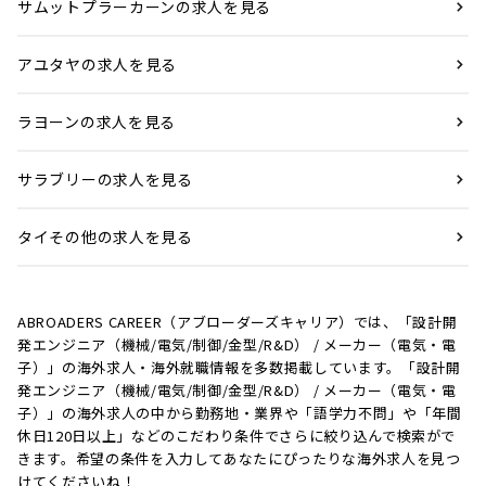
サムットプラーカーンの求人を見る
アユタヤの求人を見る
ラヨーンの求人を見る
サラブリーの求人を見る
タイその他の求人を見る
ABROADERS CAREER（アブローダーズキャリア）では、「設計開
発エンジニア（機械/電気/制御/金型/R&D） / メーカー（電気・電
子）」の海外求人・海外就職情報を多数掲載しています。「設計開
発エンジニア（機械/電気/制御/金型/R&D） / メーカー（電気・電
子）」の海外求人の中から勤務地・業界や「語学力不問」や「年間
休日120日以上」などのこだわり条件でさらに絞り込んで検索がで
きます。希望の条件を入力してあなたにぴったりな海外求人を見つ
けてくださいね！