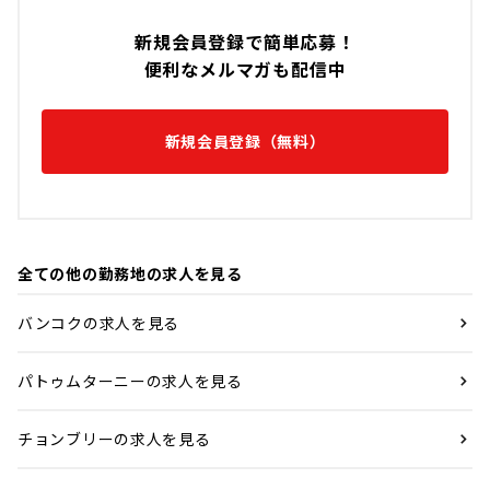
新規会員登録で簡単応募！
便利なメルマガも配信中
新規会員登録（無料）
全ての他の勤務地の求人を見る
バンコクの求人を見る
パトゥムターニーの求人を見る
チョンブリーの求人を見る