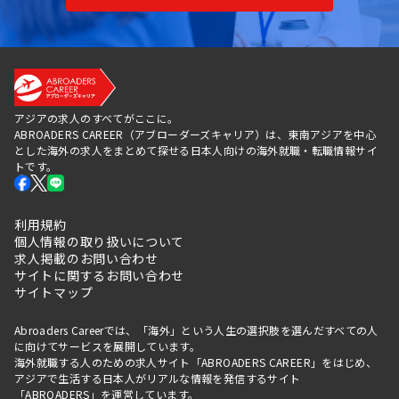
アジアの求人のすべてがここに。
ABROADERS CAREER（アブローダーズキャリア）は、東南アジアを中心
とした海外の求人をまとめて探せる日本人向けの海外就職・転職情報サイ
トです。
利用規約
個人情報の取り扱いについて
求人掲載のお問い合わせ
サイトに関するお問い合わせ
サイトマップ
Abroaders Careerでは、「海外」という人生の選択肢を選んだすべての人
に向けてサービスを展開しています。
海外就職する人のための求人サイト「ABROADERS CAREER」をはじめ、
アジアで生活する日本人がリアルな情報を発信するサイト
「
ABROADERS
」を運営しています。