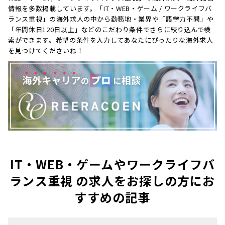
情報を多数掲載しています。「IT・WEB・ゲーム / ワークライフバ
ランス重視」の海外求人の中から勤務地・業界や「語学力不問」や
「年間休日120日以上」などのこだわり条件でさらに絞り込んで検
索ができます。希望の条件を入力してあなたにぴったりな海外求人
を見つけてくださいね！
IT・WEB・ゲームやワークライフバ
ランス重視 の求人をお探しの方にお
すすめの記事