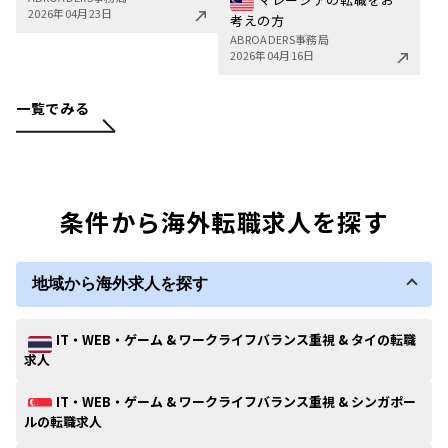
2026年04月23日
考えの方
ABROADERS事務局
2026年04月16日
一覧でみる
条件から海外転職求人を探す
地域から海外求人を探す
IT・WEB・ゲーム & ワークライフバランス重視 & タイの転職
求人
IT・WEB・ゲーム & ワークライフバランス重視 & シンガポー
ルの転職求人