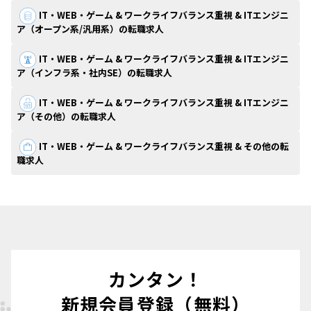
IT・WEB・ゲーム & ワークライフバランス重視 & ITエンジニ
ア（オープン系/汎用系）の転職求人
IT・WEB・ゲーム & ワークライフバランス重視 & ITエンジニ
ア（インフラ系・社内SE）の転職求人
IT・WEB・ゲーム & ワークライフバランス重視 & ITエンジニ
ア（その他）の転職求人
IT・WEB・ゲーム & ワークライフバランス重視 & その他の転
職求人
カンタン！
新規会員登録（無料）