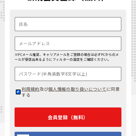
※PCメール推奨、キャリアメールをご登録の場合は必ずPCからのメ
ールが受信出来るようにフィルターの設定をご確認ください。
利用規約
及び
個人情報の取り扱いについて
に同意
する
会員登録（無料）