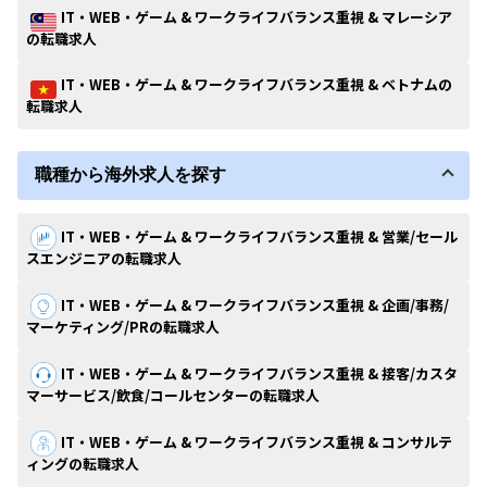
IT・WEB・ゲーム & ワークライフバランス重視 & マレーシア
の転職求人
IT・WEB・ゲーム & ワークライフバランス重視 & ベトナムの
転職求人
職種から海外求人を探す
IT・WEB・ゲーム & ワークライフバランス重視 & 営業/セール
スエンジニアの転職求人
IT・WEB・ゲーム & ワークライフバランス重視 & 企画/事務/
マーケティング/PRの転職求人
IT・WEB・ゲーム & ワークライフバランス重視 & 接客/カスタ
マーサービス/飲食/コールセンターの転職求人
IT・WEB・ゲーム & ワークライフバランス重視 & コンサルテ
ィングの転職求人