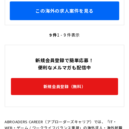
この海外の求人案件を見る
9 件
1 - 9 件表示
新規会員登録で簡単応募！
便利なメルマガも配信中
新規会員登録（無料）
ABROADERS CAREER（アブローダーズキャリア）では、「IT・
WEB・ゲーム / ワークライフバランス重視」の海外求人・海外就職