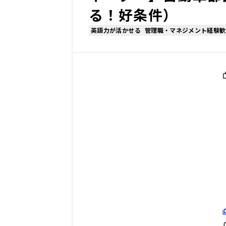
る！好条件）
英語力が活かせる
管理職・マネジメント経験歓