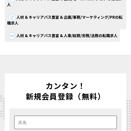
人
人材 & キャリアパス豊富 & 企画/事務/マーケティング/PRの転
職求人
人材 & キャリアパス豊富 & 人事/総務/労務/法務の転職求人
カンタン！
新規会員登録（無料）