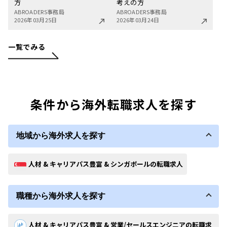
方
考えの方
ABROADERS事務局
ABROADERS事務局
2026年03月25日
2026年03月24日
一覧でみる
条件から海外転職求人を探す
地域から海外求人を探す
人材 & キャリアパス豊富 & シンガポールの転職求人
職種から海外求人を探す
人材 & キャリアパス豊富 & 営業/セールスエンジニアの転職求