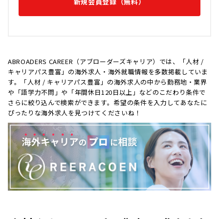
新規会員登録（無料）
ABROADERS CAREER（アブローダーズキャリア）では、「人材 /
キャリアパス豊富」の海外求人・海外就職情報を多数掲載していま
す。「人材 / キャリアパス豊富」の海外求人の中から勤務地・業界
や「語学力不問」や「年間休日120日以上」などのこだわり条件で
さらに絞り込んで検索ができます。希望の条件を入力してあなたに
ぴったりな海外求人を見つけてくださいね！