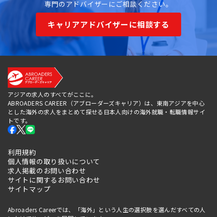
専門のアドバイザーにご相談ください。
キャリアアドバイザーに相談する
アジアの求人のすべてがここに。
ABROADERS CAREER（アブローダーズキャリア）は、東南アジアを中心
とした海外の求人をまとめて探せる日本人向けの海外就職・転職情報サイ
トです。
利用規約
個人情報の取り扱いについて
求人掲載のお問い合わせ
サイトに関するお問い合わせ
サイトマップ
Abroaders Careerでは、「海外」という人生の選択肢を選んだすべての人