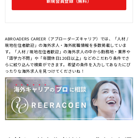
新規会員登録（無料）
ABROADERS CAREER（アブローダーズキャリア）では、「人材 /
現地在住者歓迎」の海外求人・海外就職情報を多数掲載していま
す。「人材 / 現地在住者歓迎」の海外求人の中から勤務地・業界や
「語学力不問」や「年間休日120日以上」などのこだわり条件でさ
らに絞り込んで検索ができます。希望の条件を入力してあなたにぴ
ったりな海外求人を見つけてくださいね！