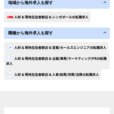
地域から海外求人を探す
人材 & 現地在住者歓迎 & シンガポールの転職求人
職種から海外求人を探す
人材 & 現地在住者歓迎 & 営業/セールスエンジニアの転職求人
人材 & 現地在住者歓迎 & 企画/事務/マーケティング/PRの転職
求人
人材 & 現地在住者歓迎 & 人事/総務/労務/法務の転職求人