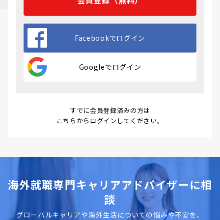
Facebookでログイン
Googleでログイン
すでに会員登録済みの方は
こちらからログイン
してください。
海外就職専門キャリアアドバイザーに相
談
グローバルキャリアや海外生活についての悩みや不安を、