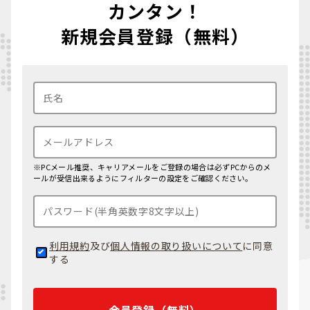
カンタン！
新規会員登録（無料）
※PCメール推奨、キャリアメールをご登録の場合は必ずPCからのメ
ールが受信出来るようにフィルターの設定をご確認ください。
利用規約
及び
個人情報の取り扱いについて
に同意
する
会員登録（無料）