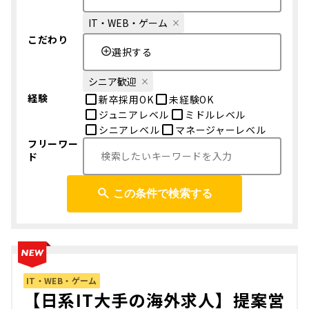
IT・WEB・ゲーム
こだわり
選択する
シニア歓迎
経験
新卒採用OK
未経験OK
ジュニアレベル
ミドルレベル
シニアレベル
マネージャーレベル
フリーワー
ド
この条件で検索する
IT・WEB・ゲーム
【日系IT大手の海外求人】提案営