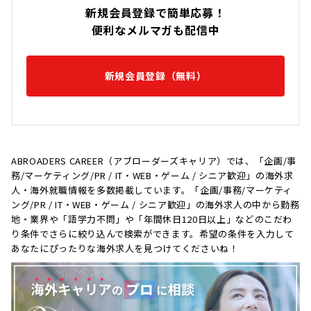
新規会員登録で簡単応募！
便利なメルマガも配信中
新規会員登録（無料）
ABROADERS CAREER（アブローダーズキャリア）では、「企画/事
務/マーケティング/PR / IT・WEB・ゲーム / シニア歓迎」の海外求
人・海外就職情報を多数掲載しています。「企画/事務/マーケティ
ング/PR / IT・WEB・ゲーム / シニア歓迎」の海外求人の中から勤務
地・業界や「語学力不問」や「年間休日120日以上」などのこだわ
り条件でさらに絞り込んで検索ができます。希望の条件を入力して
あなたにぴったりな海外求人を見つけてくださいね！