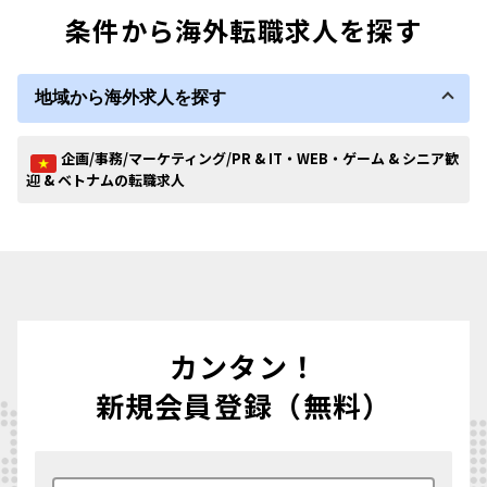
条件から海外転職求人を探す
地域から海外求人を探す
企画/事務/マーケティング/PR & IT・WEB・ゲーム & シニア歓
迎 & ベトナムの転職求人
カンタン！
新規会員登録（無料）