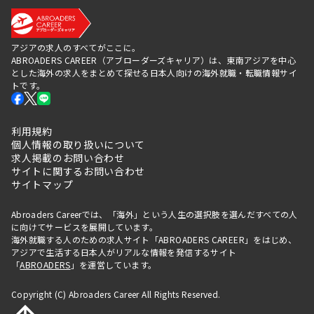
アジアの求人のすべてがここに。
ABROADERS CAREER（アブローダーズキャリア）は、東南アジアを中心
とした海外の求人をまとめて探せる日本人向けの海外就職・転職情報サイ
トです。
利用規約
個人情報の取り扱いについて
求人掲載のお問い合わせ
サイトに関するお問い合わせ
サイトマップ
Abroaders Careerでは、「海外」という人生の選択肢を選んだすべての人
に向けてサービスを展開しています。
海外就職する人のための求人サイト「ABROADERS CAREER」をはじめ、
アジアで生活する日本人がリアルな情報を発信するサイト
「
ABROADERS
」を運営しています。
Copyright (C) Abroaders Career All Rights Reserved.