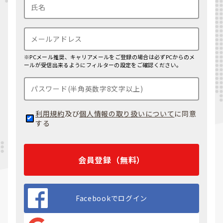
※PCメール推奨、キャリアメールをご登録の場合は必ずPCからのメ
ールが受信出来るようにフィルターの設定をご確認ください。
利用規約
及び
個人情報の取り扱いについて
に同意
する
会員登録（無料）
Facebookでログイン