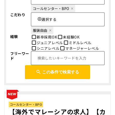
コールセンター・BPO
こだわり
選択する
服装自由
経験
新卒採用OK
未経験OK
ジュニアレベル
ミドルレベル
シニアレベル
マネージャーレベル
フリーワー
ド
この条件で検索する
コールセンター・BPO
【海外でマレーシアの求人】【カ