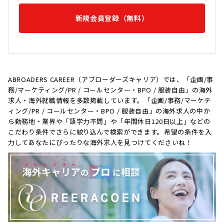
新規会員登録（無料）
ABROADERS CAREER（アブローダーズキャリア）では、「企画/事
務/マーケティング/PR / コールセンター・BPO / 服装自由」の海外
求人・海外就職情報を多数掲載しています。「企画/事務/マーケテ
ィング/PR / コールセンター・BPO / 服装自由」の海外求人の中か
ら勤務地・業界や「語学力不問」や「年間休日120日以上」などの
こだわり条件でさらに絞り込んで検索ができます。希望の条件を入
力してあなたにぴったりな海外求人を見つけてくださいね！