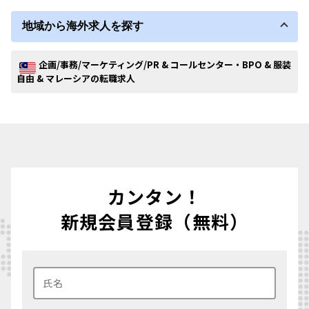
地域から海外求人を探す
企画/事務/マーケティング/PR & コールセンター・BPO & 服装
自由 & マレーシアの転職求人
カンタン！
新規会員登録（無料）