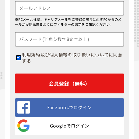
※PCメール推奨、キャリアメールをご登録の場合は必ずPCからのメ
ールが受信出来るようにフィルターの設定をご確認ください。
利用規約
及び
個人情報の取り扱いについて
に同意
する
会員登録（無料）
Facebookでログイン
Googleでログイン