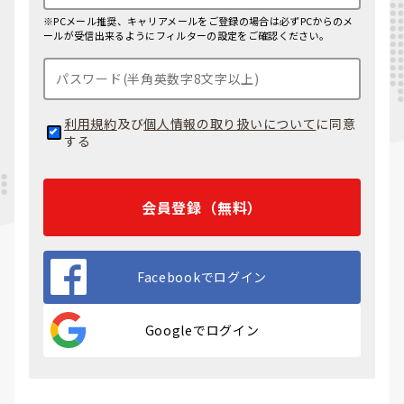
※PCメール推奨、キャリアメールをご登録の場合は必ずPCからのメ
ールが受信出来るようにフィルターの設定をご確認ください。
利用規約
及び
個人情報の取り扱いについて
に同意
する
会員登録（無料）
Facebookでログイン
Googleでログイン