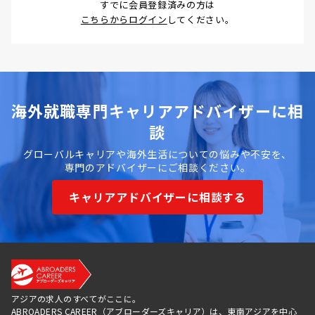
すでに会員登録済みの方は
こちらからログイン
してください。
海外就職専門キャリアアドバイザーに相
談
グローバルキャリアや海外生活についての悩みや不安を、
専門のアドバイザーにご相談ください。
キャリアアドバイザーに相談する
アジアの求人のすべてがここに。
ABROADERS CAREER（アブローダーズキャリア）は、東南アジアを中心