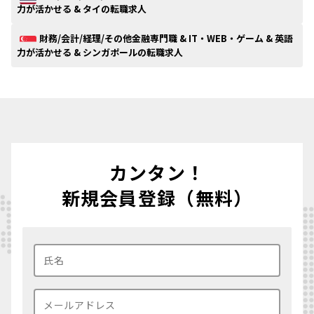
力が活かせる & タイの転職求人
財務/会計/経理/その他金融専門職 & IT・WEB・ゲーム & 英語
力が活かせる & シンガポールの転職求人
カンタン！
新規会員登録（無料）