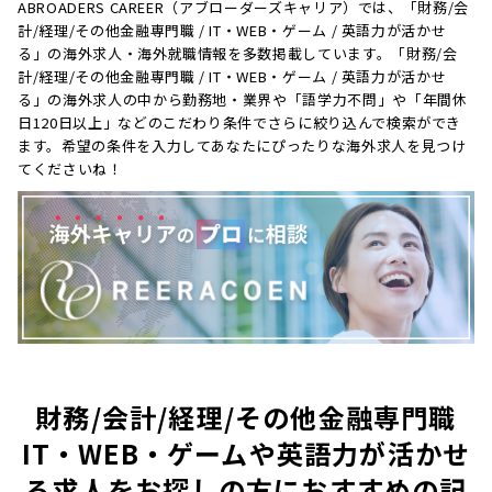
ABROADERS CAREER（アブローダーズキャリア）では、「財務/会
計/経理/その他金融専門職 / IT・WEB・ゲーム / 英語力が活かせ
る」の海外求人・海外就職情報を多数掲載しています。「財務/会
計/経理/その他金融専門職 / IT・WEB・ゲーム / 英語力が活かせ
る」の海外求人の中から勤務地・業界や「語学力不問」や「年間休
日120日以上」などのこだわり条件でさらに絞り込んで検索ができ
ます。希望の条件を入力してあなたにぴったりな海外求人を見つけ
てくださいね！
財務/会計/経理/その他金融専門職
IT・WEB・ゲームや英語力が活かせ
る求人をお探しの方におすすめの記