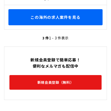
この海外の求人案件を見る
3 件
1 - 3 件表示
新規会員登録で簡単応募！
便利なメルマガも配信中
新規会員登録（無料）