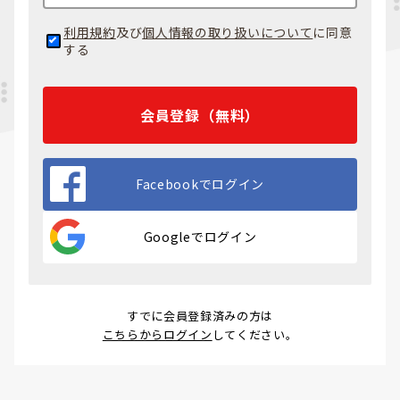
利用規約
及び
個人情報の取り扱いについて
に同意
する
会員登録（無料）
Facebookでログイン
Googleでログイン
すでに会員登録済みの方は
こちらからログイン
してください。