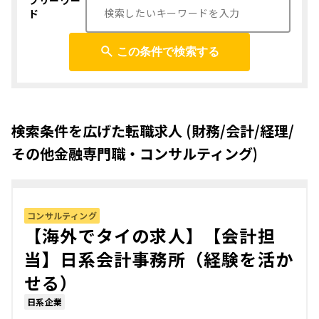
フリーワー
ド
この条件で検索する
検索条件を広げた転職求人 (財務/会計/経理/
その他金融専門職・コンサルティング)
コンサルティング
【海外でタイの求人】【会計担
当】日系会計事務所（経験を活か
せる）
日系企業