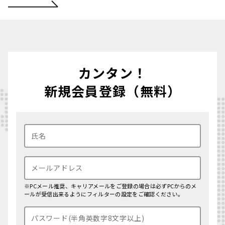
カンタン！
新規会員登録（無料）
※PCメール推奨、キャリアメールをご登録の場合は必ずPCからのメ
ールが受信出来るようにフィルターの設定をご確認ください。