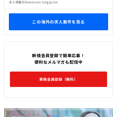
求人掲載元Reeracoen Singapore
この海外の求人案件を見る
新規会員登録で簡単応募！
便利なメルマガも配信中
新規会員登録（無料）