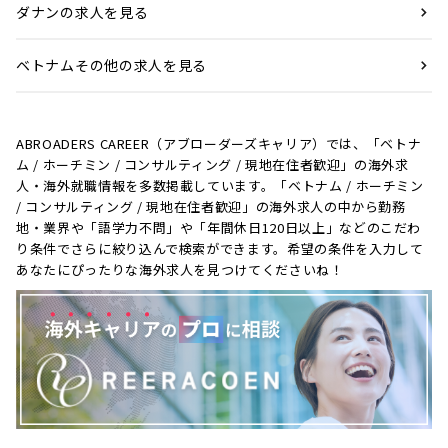
ダナンの求人を見る
ベトナムその他の求人を見る
ABROADERS CAREER（アブローダーズキャリア）では、「ベトナ
ム / ホーチミン / コンサルティング / 現地在住者歓迎」の海外求
人・海外就職情報を多数掲載しています。「ベトナム / ホーチミン
/ コンサルティング / 現地在住者歓迎」の海外求人の中から勤務
地・業界や「語学力不問」や「年間休日120日以上」などのこだわ
り条件でさらに絞り込んで検索ができます。希望の条件を入力して
あなたにぴったりな海外求人を見つけてくださいね！