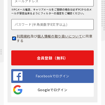
※PCメール推奨、キャリアメールをご登録の場合は必ずPCからのメ
ールが受信出来るようにフィルターの設定をご確認ください。
利用規約
及び
個人情報の取り扱いについて
に同意
する
会員登録（無料）
Facebookでログイン
Googleでログイン