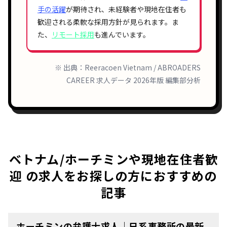
手の活躍
が期待され、未経験者や現地在住者も
歓迎される柔軟な採用方針が見られます。ま
た、
リモート採用
も進んでいます。
※ 出典：Reeracoen Vietnam / ABROADERS
CAREER 求人データ 2026年版 編集部分析
ベトナム/ホーチミンや現地在住者歓
迎 の求人をお探しの方におすすめの
記事
ホーチミンの弁護士求人｜日系事務所の最新