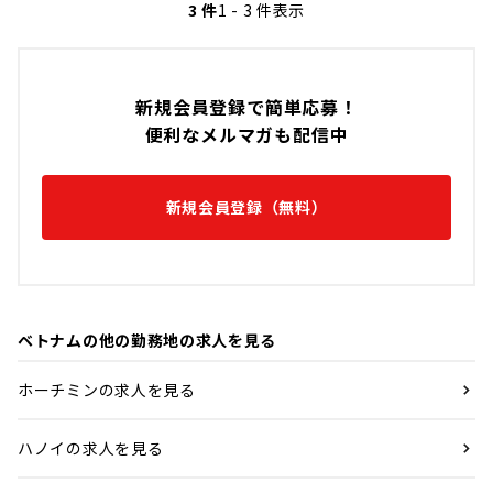
3 件
1 - 3 件表示
新規会員登録で簡単応募！
便利なメルマガも配信中
新規会員登録（無料）
ベトナムの他の勤務地の求人を見る
ホーチミンの求人を見る
ハノイの求人を見る