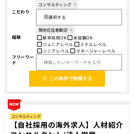
コンサルティング
こだわり
選択する
現地在住者歓迎
経験
新卒採用OK
未経験OK
ジュニアレベル
ミドルレベル
シニアレベル
マネージャーレベル
フリーワー
ド
この条件で検索する
コンサルティング
【自社採用の海外求人】人材紹介