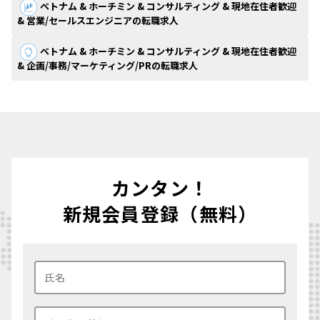
ベトナム & ホーチミン & コンサルティング & 現地在住者歓迎
& 営業/セールスエンジニアの転職求人
ベトナム & ホーチミン & コンサルティング & 現地在住者歓迎
& 企画/事務/マーケティング/PRの転職求人
カンタン！
新規会員登録（無料）