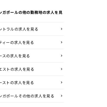
ンガポールの他の勤務地の求人を見
ントラルの求人を見る
ティーの求人を見る
ースの求人を見る
エストの求人を見る
ーストの求人を見る
ンガポールその他の求人を見る