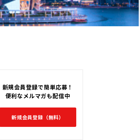
シンガポール / Cityの転職求人
新規会員登録で簡単応募！
便利なメルマガも配信中
新規会員登録（無料）