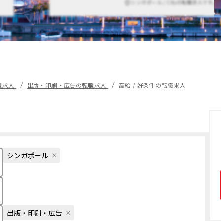
シンガポール / Cityの転職求人です。
職求人
出版・印刷・広告の転職求人
高給 / 好条件の転職求人
シンガポール
出版・印刷・広告