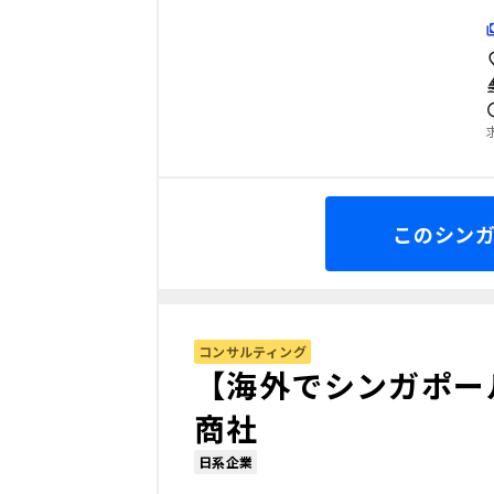
このシン
コンサルティング
【海外でシンガポー
商社
日系企業