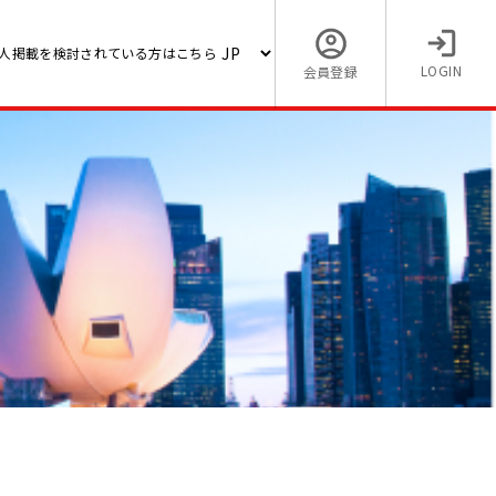
人掲載を検討されている方はこちら
LOGIN
会員登録