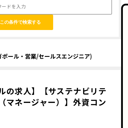
この条件で検索する
ガポール・営業/セールスエンジニア)
ルの求人】【サステナビリテ
（マネージャー）】外資コン