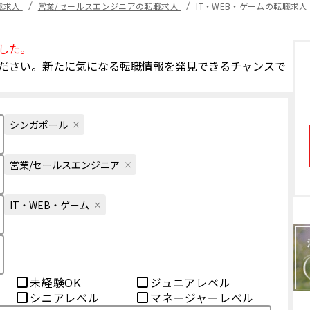
職求人
営業/セールスエンジニアの転職求人
IT・WEB・ゲームの転職求人
した。
ださい。新たに気になる転職情報を発見できるチャンスで
シンガポール
営業/セールスエンジニア
IT・WEB・ゲーム
未経験OK
ジュニアレベル
シニアレベル
マネージャーレベル