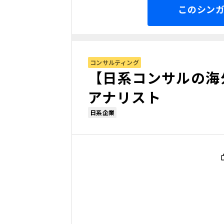
このシン
コンサルティング
【日系コンサルの海
アナリスト
日系企業