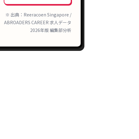
※ 出典：Reeracoen Singapore /
ABROADERS CAREER 求人データ
2026年版 編集部分析