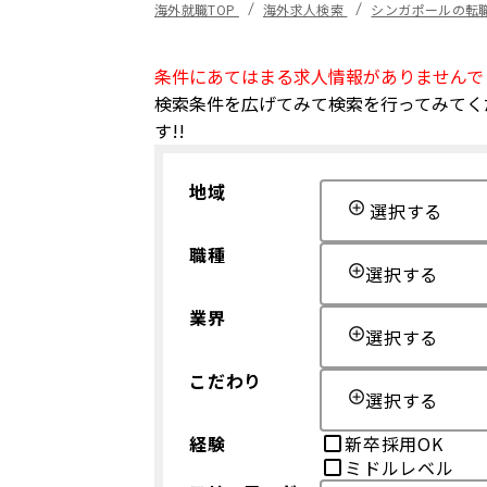
海外就職TOP
海外求人検索
シンガポールの転
条件にあてはまる求人情報がありませんで
検索条件を広げてみて検索を行ってみてく
す!!
地域
選択する
職種
選択する
業界
選択する
こだわり
選択する
経験
新卒採用OK
ミドルレベル