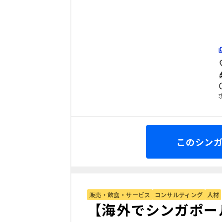
このシン
販売・飲食・サービス
コンサルティング
人材
【海外でシンガポー