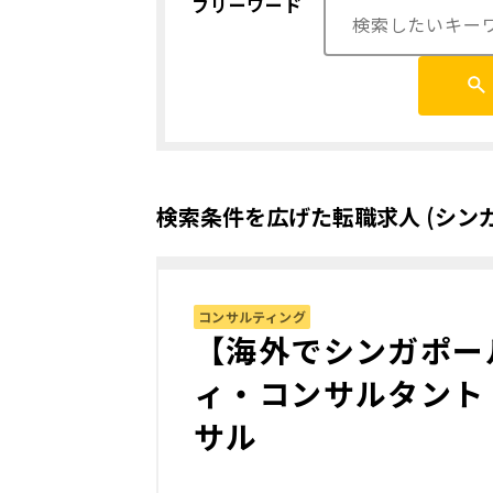
フリーワード
検索条件を広げた転職求人 (シン
コンサルティング
【海外でシンガポー
ィ・コンサルタント
サル