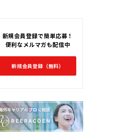
新規会員登録で簡単応募！
便利なメルマガも配信中
新規会員登録（無料）