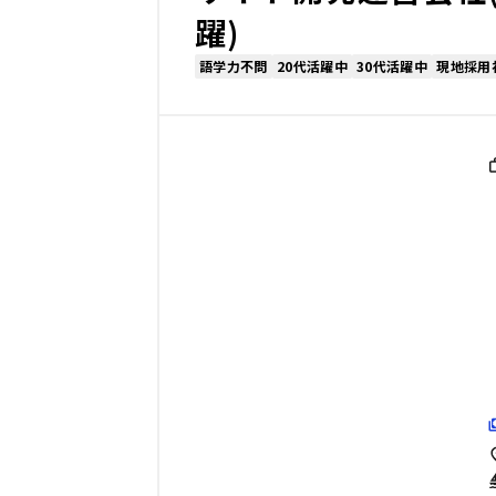
躍)
語学力不問
20代活躍中
30代活躍中
現地採用