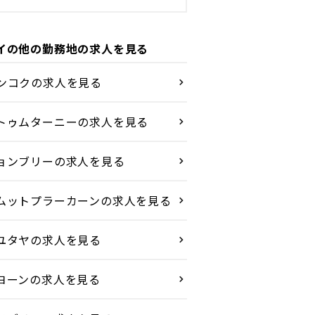
イの他の勤務地の求人を見る
ンコクの求人を見る
トゥムターニーの求人を見る
ョンブリーの求人を見る
ムットプラーカーンの求人を見る
ユタヤの求人を見る
ヨーンの求人を見る