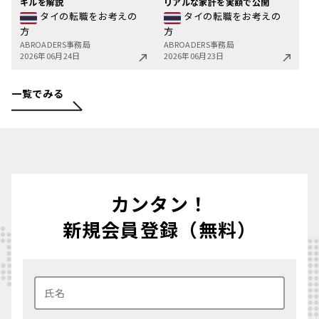
キルを解説
リアルな家計を実額で公開
タイの転職をお考えの
タイの転職をお考えの
方
方
ABROADERS事務局
ABROADERS事務局
2026年06月24日
2026年06月23日
一覧でみる
カンタン！
新規会員登録（無料）