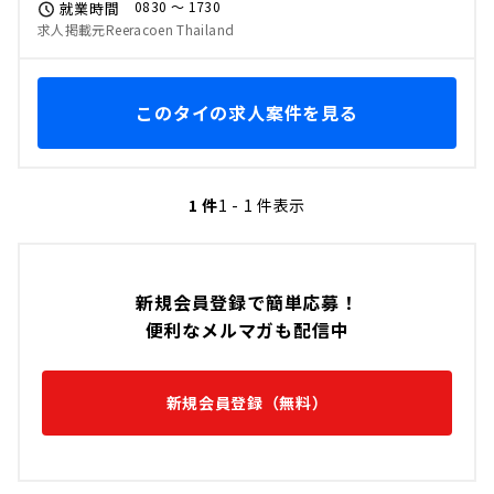
0830 〜 1730
就業時間
求人掲載元Reeracoen Thailand
このタイの求人案件を見る
1 件
1 - 1 件表示
新規会員登録で簡単応募！
便利なメルマガも配信中
新規会員登録（無料）