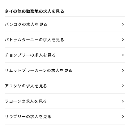
タイの他の勤務地の求人を見る
バンコクの求人を見る
パトゥムターニーの求人を見る
チョンブリーの求人を見る
サムットプラーカーンの求人を見る
アユタヤの求人を見る
ラヨーンの求人を見る
サラブリーの求人を見る