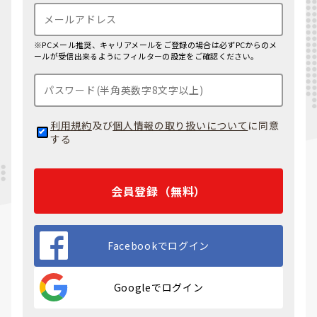
※PCメール推奨、キャリアメールをご登録の場合は必ずPCからのメ
ールが受信出来るようにフィルターの設定をご確認ください。
利用規約
及び
個人情報の取り扱いについて
に同意
する
会員登録（無料）
Facebookでログイン
Googleでログイン