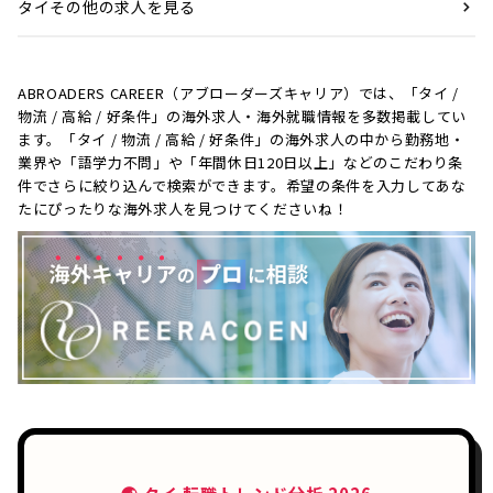
タイその他の求人を見る
ABROADERS CAREER（アブローダーズキャリア）では、「タイ /
物流 / 高給 / 好条件」の海外求人・海外就職情報を多数掲載してい
ます。「タイ / 物流 / 高給 / 好条件」の海外求人の中から勤務地・
業界や「語学力不問」や「年間休日120日以上」などのこだわり条
件でさらに絞り込んで検索ができます。希望の条件を入力してあな
たにぴったりな海外求人を見つけてくださいね！