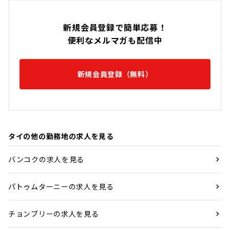
新規会員登録で簡単応募！
便利なメルマガも配信中
新規会員登録（無料）
タイの他の勤務地の求人を見る
バンコクの求人を見る
パトゥムターニーの求人を見る
チョンブリーの求人を見る