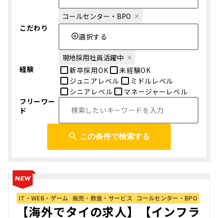
コールセンター・BPO
こだわり
選択する
現地採用社員活躍中
経験
新卒採用OK
未経験OK
ジュニアレベル
ミドルレベル
シニアレベル
マネージャーレベル
フリーワー
ド
この条件で検索する
IT・WEB・ゲーム
販売・飲食・サービス
コールセンター・BPO
【海外でタイの求人】【インフラ