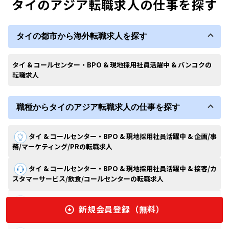
タイのアジア転職求人の仕事を探す
タイの都市から海外転職求人を探す
タイ & コールセンター・BPO & 現地採用社員活躍中 & バンコクの
転職求人
職種からタイのアジア転職求人の仕事を探す
タイ & コールセンター・BPO & 現地採用社員活躍中 & 企画/事
務/マーケティング/PRの転職求人
タイ & コールセンター・BPO & 現地採用社員活躍中 & 接客/カ
スタマーサービス/飲食/コールセンターの転職求人
タイ & コールセンター・BPO & 現地採用社員活躍中 & ITエン
新規会員登録（無料）
ジニア（オープン系/汎用系）の転職求人