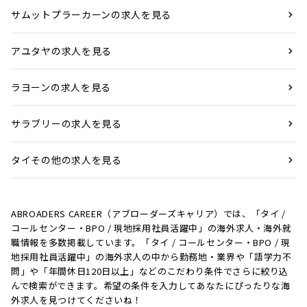
サムットプラーカーンの求人を見る
アユタヤの求人を見る
ラヨーンの求人を見る
サラブリーの求人を見る
タイその他の求人を見る
ABROADERS CAREER（アブローダーズキャリア）では、「タイ /
コールセンター・BPO / 現地採用社員活躍中」の海外求人・海外就
職情報を多数掲載しています。「タイ / コールセンター・BPO / 現
地採用社員活躍中」の海外求人の中から勤務地・業界や「語学力不
問」や「年間休日120日以上」などのこだわり条件でさらに絞り込
んで検索ができます。希望の条件を入力してあなたにぴったりな海
外求人を見つけてくださいね！