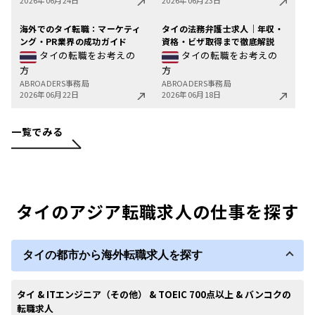
海外でのタイ転職：マーケティ
タイの法務弁護士求人｜年収・
ング・PR業界の成功ガイド
資格・ビザ取得まで徹底解説
タイの転職をお考えの
タイの転職をお考えの
方
方
ABROADERS事務局
ABROADERS事務局
2026年06月22日
2026年06月18日
一覧でみる
タイのアジア転職求人の仕事を探す
タイの都市から海外転職求人を探す
タイ & ITエンジニア（その他） & TOEIC 700点以上 & バンコクの
転職求人