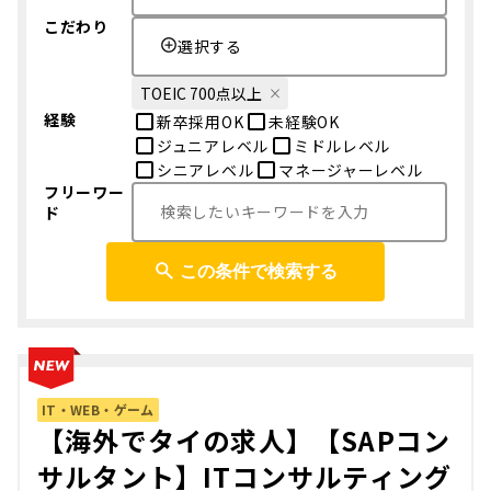
こだわり
選択する
TOEIC 700点以上
経験
新卒採用OK
未経験OK
ジュニアレベル
ミドルレベル
シニアレベル
マネージャーレベル
フリーワー
ド
この条件で検索する
IT・WEB・ゲーム
【海外でタイの求人】【SAPコン
サルタント】ITコンサルティング