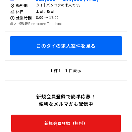
タイ | バンコクの求人です。
勤務地
土日、祝日
休日
8:00 〜 17:00
就業時間
求人掲載元Reeracoen Thailand
このタイの求人案件を見る
1 件
1 - 1 件表示
新規会員登録で簡単応募！
便利なメルマガも配信中
新規会員登録（無料）