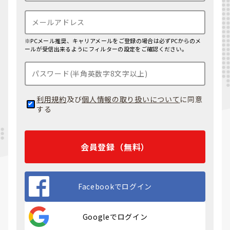
※PCメール推奨、キャリアメールをご登録の場合は必ずPCからのメ
ールが受信出来るようにフィルターの設定をご確認ください。
利用規約
及び
個人情報の取り扱いについて
に同意
する
会員登録（無料）
Facebookでログイン
Googleでログイン