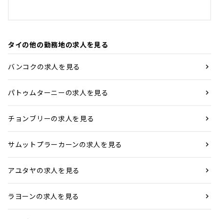
タイの他の勤務地の求人を見る
バンコクの求人を見る
パトゥムターニーの求人を見る
チョンブリーの求人を見る
サムットプラーカーンの求人を見る
アユタヤの求人を見る
ラヨーンの求人を見る