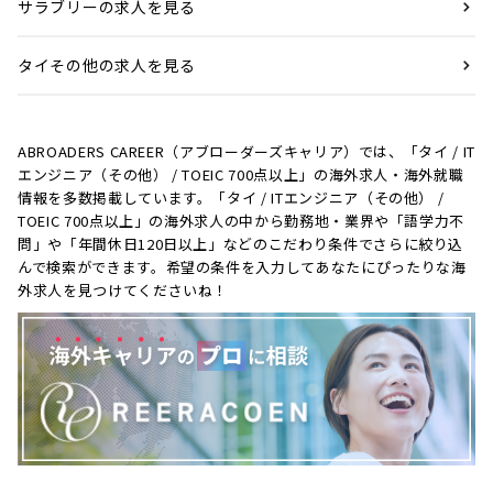
サラブリーの求人を見る
タイその他の求人を見る
ABROADERS CAREER（アブローダーズキャリア）では、「タイ / IT
エンジニア（その他） / TOEIC 700点以上」の海外求人・海外就職
情報を多数掲載しています。「タイ / ITエンジニア（その他） /
TOEIC 700点以上」の海外求人の中から勤務地・業界や「語学力不
問」や「年間休日120日以上」などのこだわり条件でさらに絞り込
んで検索ができます。希望の条件を入力してあなたにぴったりな海
外求人を見つけてくださいね！