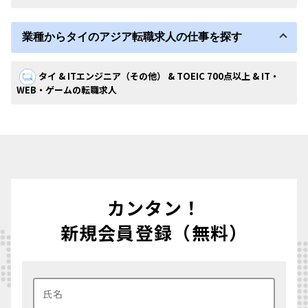
業種からタイのアジア転職求人の仕事を探す
タイ & ITエンジニア（その他） & TOEIC 700点以上 & IT・
WEB・ゲームの転職求人
カンタン！
新規会員登録（無料）