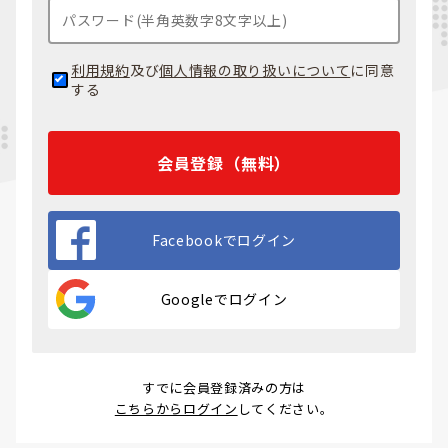
利用規約
及び
個人情報の取り扱いについて
に同意
する
会員登録（無料）
Facebookでログイン
Googleでログイン
すでに会員登録済みの方は
こちらからログイン
してください。