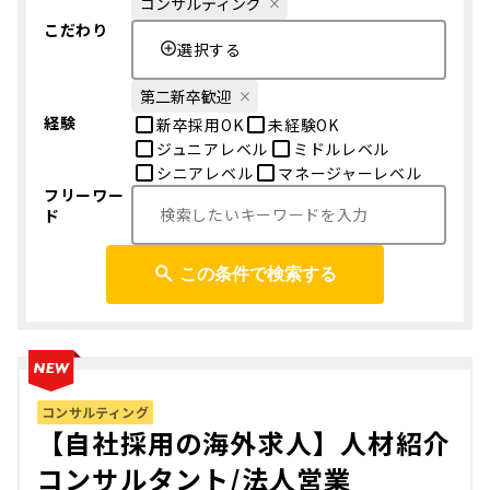
コンサルティング
こだわり
選択する
第二新卒歓迎
経験
新卒採用OK
未経験OK
ジュニアレベル
ミドルレベル
シニアレベル
マネージャーレベル
フリーワー
ド
この条件で検索する
コンサルティング
【自社採用の海外求人】人材紹介
コンサルタント/法人営業