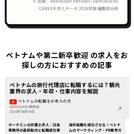
※ 出典：Reeracoen Vietnam / ABROADERS
CAREER 求人データ 2026年版 編集部分析
ベトナムや第二新卒歓迎 の求人をお
探しの方におすすめの記事
ベトナムの旅行代理店に転職するには？観光
業界の求人・年収・仕事内容を解説
ベトナムの転職をお考えの方
ABROADERS事務局
2026年08月04日
ホーチミンの弁護士求人｜日系
海外転職を成功させる！ベトナ
事務所の最新動向と転職成功事
ムのマーケティング・PR業界ガ