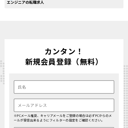
エンジニアの転職求人
カンタン！
新規会員登録（無料）
※PCメール推奨、キャリアメールをご登録の場合は必ずPCからのメ
ールが受信出来るようにフィルターの設定をご確認ください。