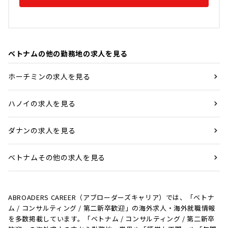
ベトナムの他の勤務地の求人を見る
ホーチミンの求人を見る
ハノイの求人を見る
ダナンの求人を見る
ベトナムその他の求人を見る
ABROADERS CAREER（アブローダーズキャリア）では、「ベトナ
ム / コンサルティング / 第二新卒歓迎」の海外求人・海外就職情報
を多数掲載しています。「ベトナム / コンサルティング / 第二新卒