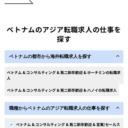
ベトナムのアジア転職求人の仕事を
探す
ベトナムの都市から海外転職求人を探す
ベトナム & コンサルティング & 第二新卒歓迎 & ホーチミンの転職求
人
ベトナム & コンサルティング & 第二新卒歓迎 & ハノイの転職求人
職種からベトナムのアジア転職求人の仕事を探す
ベトナム & コンサルティング & 第二新卒歓迎 & 営業/セールス