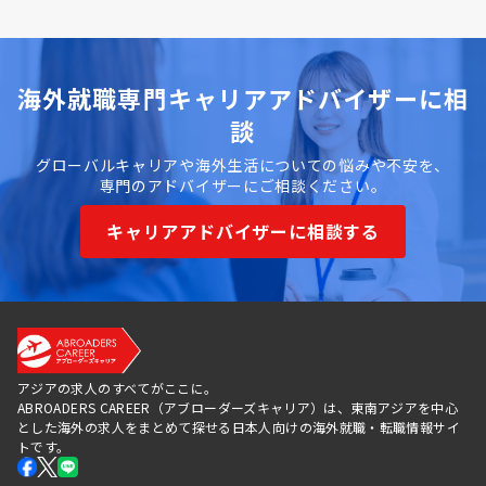
海外就職専門キャリアアドバイザーに相
談
グローバルキャリアや海外生活についての悩みや不安を、
専門のアドバイザーにご相談ください。
キャリアアドバイザーに相談する
アジアの求人のすべてがここに。
ABROADERS CAREER（アブローダーズキャリア）は、東南アジアを中心
とした海外の求人をまとめて探せる日本人向けの海外就職・転職情報サイ
トです。