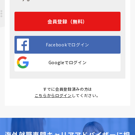
会員登録（無料）
Facebookでログイン
Googleでログイン
すでに会員登録済みの方は
こちらからログイン
してください。
海外就職専門キャリアアドバイザーに相