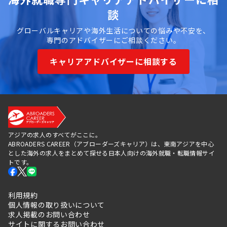
談
グローバルキャリアや海外生活についての悩みや不安を、
専門のアドバイザーにご相談ください。
キャリアアドバイザーに相談する
アジアの求人のすべてがここに。
ABROADERS CAREER（アブローダーズキャリア）は、東南アジアを中心
とした海外の求人をまとめて探せる日本人向けの海外就職・転職情報サイ
トです。
利用規約
個人情報の取り扱いについて
求人掲載のお問い合わせ
サイトに関するお問い合わせ