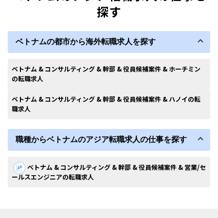
探す
ベトナムの都市から海外転職求人を探す
ベトナム & コンサルティング & 幹部 & 役員候補案件 & ホーチミン
の転職求人
ベトナム & コンサルティング & 幹部 & 役員候補案件 & ハノイの転
職求人
職種からベトナムのアジア転職求人の仕事を探す
ベトナム & コンサルティング & 幹部 & 役員候補案件 & 営業/セ
ールスエンジニアの転職求人