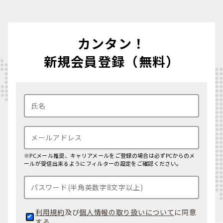
カンタン！
新規会員登録（無料）
※PCメール推奨、キャリアメールをご登録の場合は必ずPCからのメ
ールが受信出来るようにフィルターの設定をご確認ください。
利用規約
及び
個人情報の取り扱いについて
に同意
する