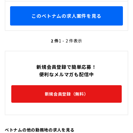
このベトナムの求人案件を見る
2 件
1 - 2 件表示
新規会員登録で簡単応募！
便利なメルマガも配信中
新規会員登録（無料）
ベトナムの他の勤務地の求人を見る