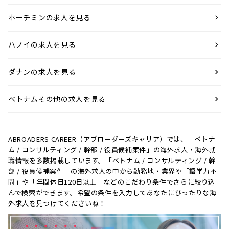
ホーチミンの求人を見る
ハノイの求人を見る
ダナンの求人を見る
ベトナムその他の求人を見る
ABROADERS CAREER（アブローダーズキャリア）では、「ベトナ
ム / コンサルティング / 幹部 / 役員候補案件」の海外求人・海外就
職情報を多数掲載しています。「ベトナム / コンサルティング / 幹
部 / 役員候補案件」の海外求人の中から勤務地・業界や「語学力不
問」や「年間休日120日以上」などのこだわり条件でさらに絞り込
んで検索ができます。希望の条件を入力してあなたにぴったりな海
外求人を見つけてくださいね！