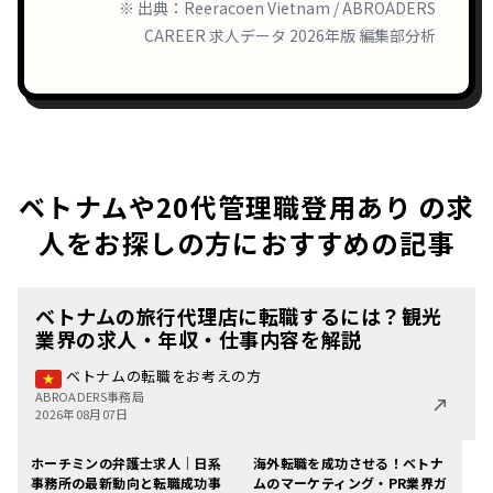
※ 出典：Reeracoen Vietnam / ABROADERS
CAREER 求人データ 2026年版 編集部分析
ベトナムや20代管理職登用あり の求
人をお探しの方におすすめの記事
ベトナムの旅行代理店に転職するには？観光
業界の求人・年収・仕事内容を解説
ベトナムの転職をお考えの方
ABROADERS事務局
2026年08月07日
ホーチミンの弁護士求人｜日系
海外転職を成功させる！ベトナ
事務所の最新動向と転職成功事
ムのマーケティング・PR業界ガ