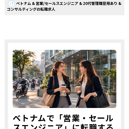
ベトナム & 営業/セールスエンジニア & 20代管理職登用あり &
コンサルティングの転職求人
ベトナムで「営業・セール
スエンジニア」に転職する