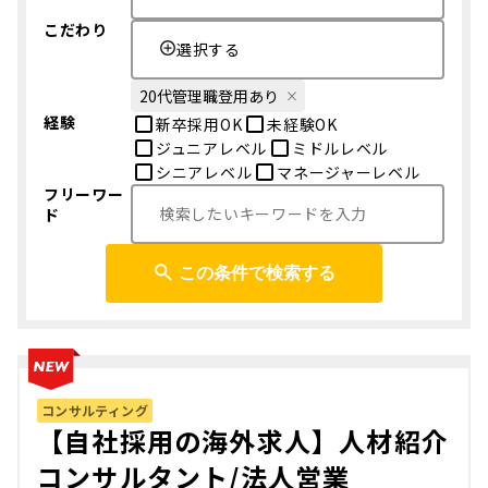
こだわり
選択する
20代管理職登用あり
経験
新卒採用OK
未経験OK
ジュニアレベル
ミドルレベル
シニアレベル
マネージャーレベル
フリーワー
ド
この条件で検索する
コンサルティング
【自社採用の海外求人】人材紹介
コンサルタント/法人営業