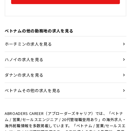
ベトナムの他の勤務地の求人を見る
ホーチミンの求人を見る
ハノイの求人を見る
ダナンの求人を見る
ベトナムその他の求人を見る
ABROADERS CAREER（アブローダーズキャリア）では、「ベトナ
ム / 営業/セールスエンジニア / 20代管理職登用あり」の海外求人・
海外就職情報を多数掲載しています。「ベトナム / 営業/セールスエ