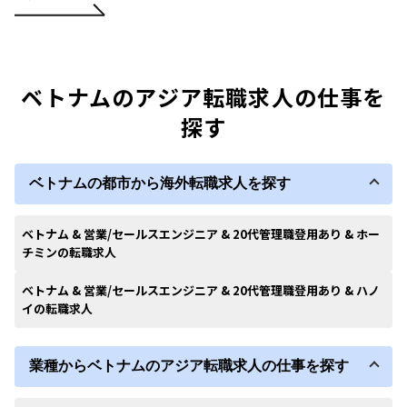
ベトナムのアジア転職求人の仕事を
探す
ベトナムの都市から海外転職求人を探す
ベトナム & 営業/セールスエンジニア & 20代管理職登用あり & ホー
チミンの転職求人
ベトナム & 営業/セールスエンジニア & 20代管理職登用あり & ハノ
イの転職求人
業種からベトナムのアジア転職求人の仕事を探す