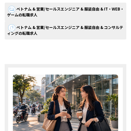
ベトナム & 営業/セールスエンジニア & 服装自由 & IT・WEB・
ゲームの転職求人
ベトナム & 営業/セールスエンジニア & 服装自由 & コンサルテ
ィングの転職求人