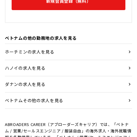
新規会員登録（無料）
ベトナムの他の勤務地の求人を見る
ホーチミンの求人を見る
ハノイの求人を見る
ダナンの求人を見る
ベトナムその他の求人を見る
ABROADERS CAREER（アブローダーズキャリア）では、「ベトナ
ム / 営業/セールスエンジニア / 服装自由」の海外求人・海外就職情