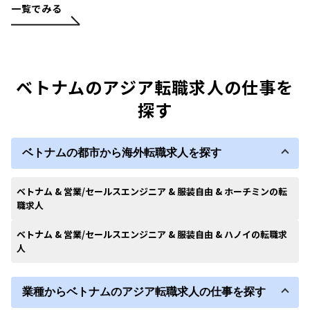
一覧でみる
ベトナムのアジア転職求人の仕事を
探す
ベトナムの都市から海外転職求人を探す
ベトナム & 営業/セールスエンジニア & 服装自由 & ホーチミンの転
職求人
ベトナム & 営業/セールスエンジニア & 服装自由 & ハノイの転職求
人
業種からベトナムのアジア転職求人の仕事を探す