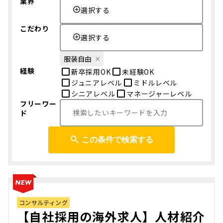
業界
選択する
こだわり
選択する
服装自由
経験
新卒採用OK
未経験OK
ジュニアレベル
ミドルレベル
シニアレベル
マネージャーレベル
フリーワー
ド
この条件で検索する
コンサルティング
【自社採用の海外求人】人材紹介