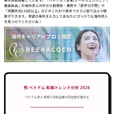
報を多数掲載しています。「ベトナム / 営業/セールスエンジニア /
服装自由」の海外求人の中から勤務地・業界や「語学力不問」や
「年間休日120日以上」などのこだわり条件でさらに絞り込んで検
索ができます。希望の条件を入力してあなたにぴったりな海外求人
を見つけてくださいね！
🌏 ベトナム 転職トレンド分析 2026
ベトナム求人市場で日系企業の存在感が強まる