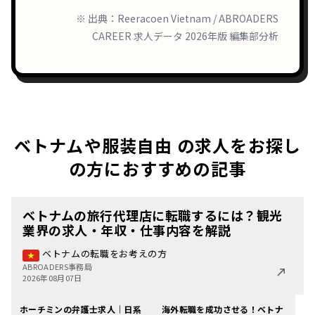
※ 出典：Reeracoen Vietnam / ABROADERS
CAREER 求人データ 2026年版 編集部分析
ベトナムや服装自由 の求人をお探し
の方におすすめの記事
ベトナムの旅行代理店に転職するには？観光
業界の求人・年収・仕事内容を解説
ベトナムの転職をお考えの方
ABROADERS事務局
2026年08月07日
ホーチミンの弁護士求人｜日系
海外転職を成功させる！ベトナ