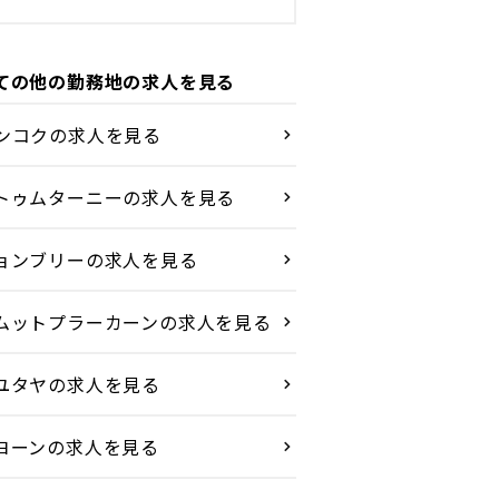
ての他の勤務地の求人を見る
ンコクの求人を見る
トゥムターニーの求人を見る
ョンブリーの求人を見る
ムットプラーカーンの求人を見る
ユタヤの求人を見る
ヨーンの求人を見る