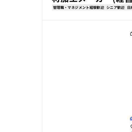
管理職・マネジメント経験歓迎
シニア歓迎
日