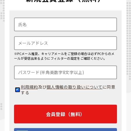
※PCメール推奨、キャリアメールをご登録の場合は必ずPCからのメ
ールが受信出来るようにフィルターの設定をご確認ください。
利用規約
及び
個人情報の取り扱いについて
に同意
する
会員登録（無料）