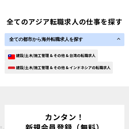
全てのアジア転職求人の仕事を探す
全ての都市から海外転職求人を探す
建設/土木/施工管理 & その他 & 台湾の転職求人
建設/土木/施工管理 & その他 & インドネシアの転職求人
カンタン！
新規会員登録（無料）