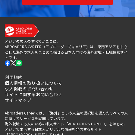
アジアの求人のすべてがここに。
ABROADERS CAREER（アブローダーズキャリア）は、東南アジアを中心
とした海外の求人をまとめて探せる日本人向けの海外就職・転職情報サイ
トです。
利用規約
個人情報の取り扱いについて
求人掲載のお問い合わせ
サイトに関するお問い合わせ
サイトマップ
Abroaders Careerでは、「海外」という人生の選択肢を選んだすべての人
に向けてサービスを展開しています。
海外就職する人のための求人サイト「ABROADERS CAREER」をはじめ、
アジアで生活する日本人がリアルな情報を発信するサイト
「
ABROADERS
」を運営しています。