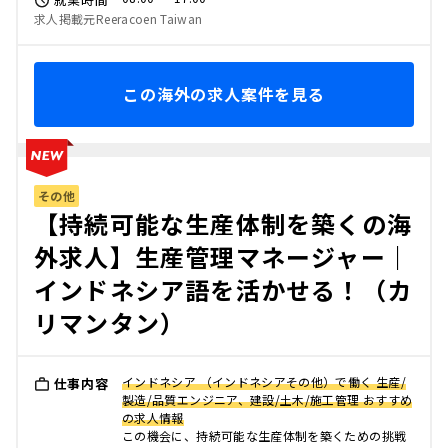
求人掲載元Reeracoen Taiwan
この海外の求人案件を見る
その他
【持続可能な生産体制を築くの海
外求人】生産管理マネージャー｜
インドネシア語を活かせる！（カ
リマンタン）
インドネシア （インドネシアその他）で働く 生産/
仕事内容
製造/品質エンジニア、建設/土木/施工管理 おすすめ
の求人情報
この機会に、持続可能な生産体制を築くための挑戦