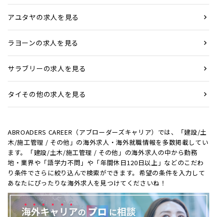
アユタヤの求人を見る
ラヨーンの求人を見る
サラブリーの求人を見る
タイその他の求人を見る
ABROADERS CAREER（アブローダーズキャリア）では、「建設/土
木/施工管理 / その他」の海外求人・海外就職情報を多数掲載してい
ます。「建設/土木/施工管理 / その他」の海外求人の中から勤務
地・業界や「語学力不問」や「年間休日120日以上」などのこだわ
り条件でさらに絞り込んで検索ができます。希望の条件を入力して
あなたにぴったりな海外求人を見つけてくださいね！