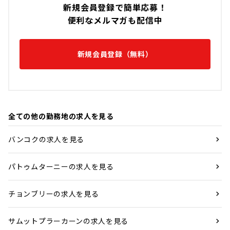
新規会員登録で簡単応募！
便利なメルマガも配信中
新規会員登録（無料）
全ての他の勤務地の求人を見る
バンコクの求人を見る
パトゥムターニーの求人を見る
チョンブリーの求人を見る
サムットプラーカーンの求人を見る