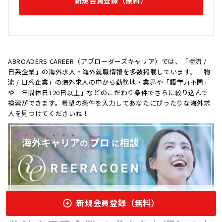
新規会員登録（無料）
ABROADERS CAREER（アブローダーズキャリア）では、「物流 /
日系企業」の海外求人・海外就職情報を多数掲載しています。「物
流 / 日系企業」の海外求人の中から勤務地・業界や「語学力不問」
や「年間休日120日以上」などのこだわり条件でさらに絞り込んで
検索ができます。希望の条件を入力してあなたにぴったりな海外求
人を見つけてくださいね！
新規会員登録（無料）