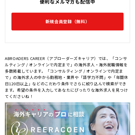
便利なメルマガも配信中
新規会員登録（無料）
ABROADERS CAREER（アブローダーズキャリア）では、「コンサ
ルティング / オンラインで内定まで」の海外求人・海外就職情報を
多数掲載しています。「コンサルティング / オンラインで内定ま
で」の海外求人の中から勤務地・業界や「語学力不問」や「年間休
日120日以上」などのこだわり条件でさらに絞り込んで検索ができ
ます。希望の条件を入力してあなたにぴったりな海外求人を見つけ
てくださいね！