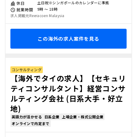
土日祝※シンガポールのカレンダーに準拠
休日
9時 〜 18時
就業時間
求人掲載元Reeracoen Malaysia
この海外の求人案件を見る
コンサルティング
【海外でタイの求人】【セキュリ
ティコンサルタント】経営コンサ
ルティング会社 (日系大手・好立
地)
英語力が活かせる
日系企業
上場企業・株式公開企業
オンラインで内定まで