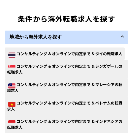
条件から海外転職求人を探す
地域から海外求人を探す
コンサルティング & オンラインで内定まで & タイの転職求人
コンサルティング & オンラインで内定まで & シンガポールの
転職求人
コンサルティング & オンラインで内定まで & マレーシアの転
職求人
コンサルティング & オンラインで内定まで & ベトナムの転職
求人
コンサルティング & オンラインで内定まで & インドネシアの
転職求人