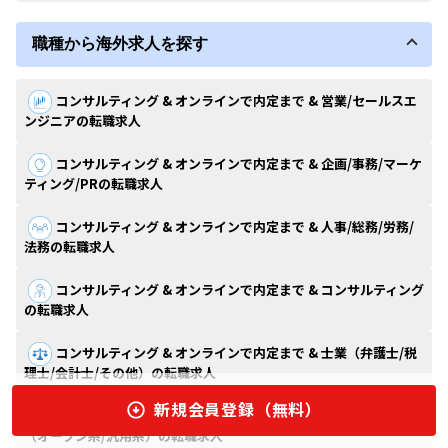
職種から海外求人を探す
コンサルティング & オンラインで内定まで & 営業/セールスエ
ンジニアの転職求人
コンサルティング & オンラインで内定まで & 企画/事務/マーケ
ティング/PRの転職求人
コンサルティング & オンラインで内定まで & 人事/総務/労務/
法務の転職求人
コンサルティング & オンラインで内定まで & コンサルティング
の転職求人
コンサルティング & オンラインで内定まで & 士業（弁護士/税
理士/会計士/その他）の転職求人
新規会員登録（無料）
コンサルティング & オンラインで内定まで & ITエンジニア
（オープン系/汎用系）の転職求人