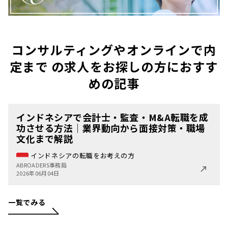
コンサルティングやオンラインで内
定まで の求人をお探しの方におすす
めの記事
インドネシアで会計士・監査・M&A転職を成
功させる方法｜業界動向から面接対策・職場
文化まで解説
インドネシアの転職をお考えの方
ABROADERS事務局
2026年06月04日
一覧でみる