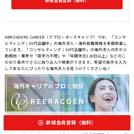
新規会員登録（無料）
ABROADERS CAREER（アブローダーズキャリア）では、「コンサ
ルティング / 30代活躍中」の海外求人・海外就職情報を多数掲載し
ています。「コンサルティング / 30代活躍中」の海外求人の中から
勤務地・業界や「語学力不問」や「年間休日120日以上」などのこ
だわり条件でさらに絞り込んで検索ができます。希望の条件を入力
してあなたにぴったりな海外求人を見つけてくださいね！
新規会員登録（無料）