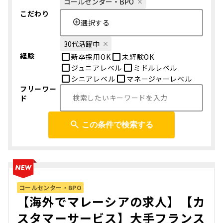
コールセンター・BPO
こだわり
選択する
30代活躍中
経験
新卒採用OK
未経験OK
ジュニアレベル
ミドルレベル
シニアレベル
マネージャーレベル
フリーワー
ド
この条件で検索する
コールセンター・BPO
【海外でマレーシアの求人】【カ
スタマーサービス】大手フランス