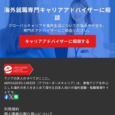
海外就職専門キャリアアドバイザーに相
談
グローバルキャリアや海外生活についての悩みや不安を、
専門のアドバイザーにご相談ください。
キャリアアドバイザーに相談する
アジアの求人のすべてがここに。
ABROADERS CAREER（アブローダーズキャリア）は、東南アジアを中心
とした海外の求人をまとめて探せる日本人向けの海外就職・転職情報サイ
トです。
利用規約
個人情報の取り扱いについて