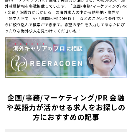
外就職情報を多数掲載しています。「企画/事務/マーケティング/PR
/ 金融 / 英語力が活かせる」の海外求人の中から勤務地・業界や
「語学力不問」や「年間休日120日以上」などのこだわり条件でさ
らに絞り込んで検索ができます。希望の条件を入力してあなたにぴ
ったりな海外求人を見つけてくださいね！
企画/事務/マーケティング/PR 金融
や英語力が活かせる求人をお探しの
方におすすめの記事