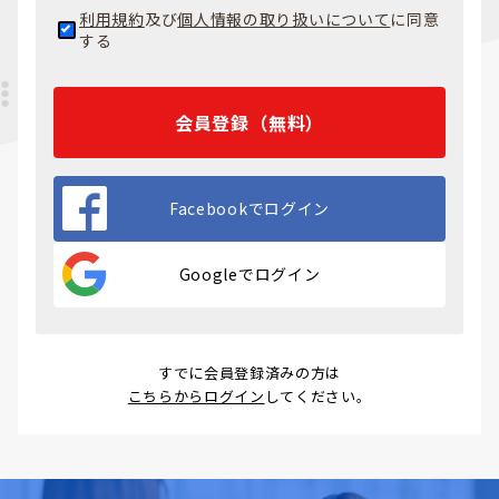
利用規約
及び
個人情報の取り扱いについて
に同意
する
会員登録（無料）
Facebookでログイン
Googleでログイン
すでに会員登録済みの方は
こちらからログイン
してください。