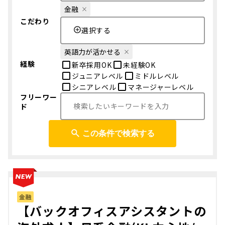
金融
こだわり
選択する
英語力が活かせる
経験
新卒採用OK
未経験OK
ジュニアレベル
ミドルレベル
シニアレベル
マネージャーレベル
フリーワー
ド
この条件で検索する
金融
【バックオフィスアシスタントの