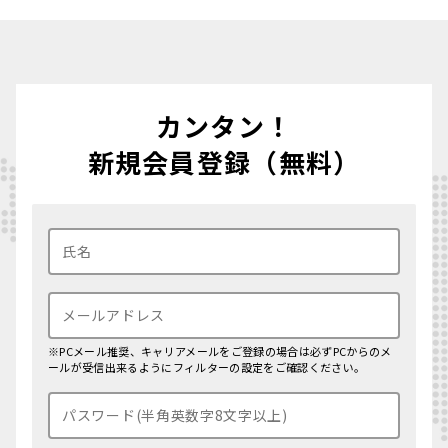
カンタン！
新規会員登録（無料）
※PCメール推奨、キャリアメールをご登録の場合は必ずPCからのメ
ールが受信出来るようにフィルターの設定をご確認ください。