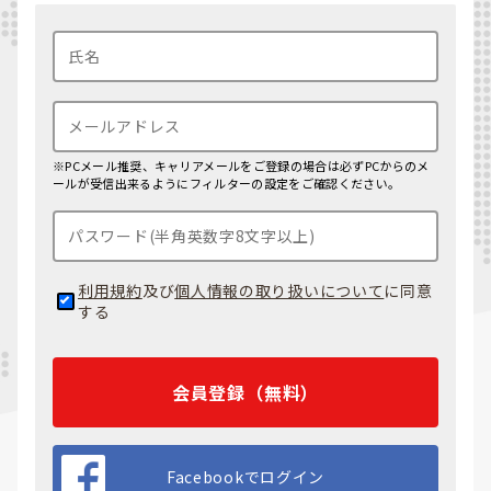
※PCメール推奨、キャリアメールをご登録の場合は必ずPCからのメ
ールが受信出来るようにフィルターの設定をご確認ください。
利用規約
及び
個人情報の取り扱いについて
に同意
する
会員登録（無料）
Facebookでログイン