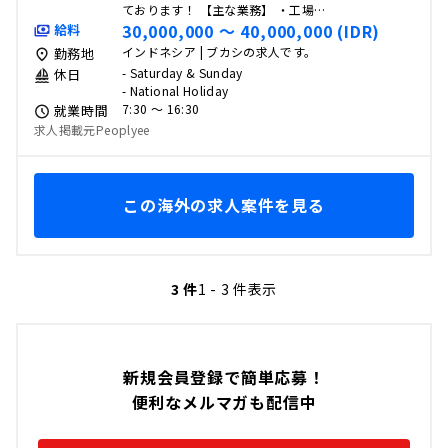
ております！ 【主な業務】 ・工場…
30,000,000 〜 40,000,000 (IDR)
給料
インドネシア | ブカシの求人です。
勤務地
- Saturday & Sunday
休日
- National Holiday
7:30 〜 16:30
就業時間
求人掲載元Peoplyee
この海外の求人案件を見る
3 件
1 - 3 件表示
新規会員登録で簡単応募！
便利なメルマガも配信中