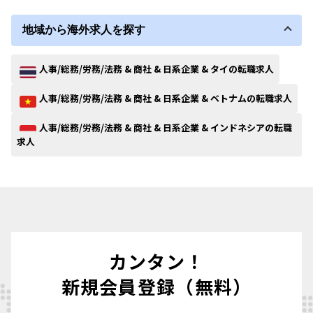
地域から海外求人を探す
人事/総務/労務/法務 & 商社 & 日系企業 & タイの転職求人
人事/総務/労務/法務 & 商社 & 日系企業 & ベトナムの転職求人
人事/総務/労務/法務 & 商社 & 日系企業 & インドネシアの転職
求人
カンタン！
新規会員登録（無料）