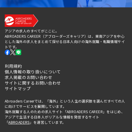
アジアの求人のすべてがここに。
ABROADERS CAREER（アブローダーズキャリア）は、東南アジアを中心
とした海外の求人をまとめて探せる日本人向けの海外就職・転職情報サイ
トです。
利用規約
個人情報の取り扱いについて
求人掲載のお問い合わせ
サイトに関するお問い合わせ
サイトマップ
Abroaders Careerでは、「海外」という人生の選択肢を選んだすべての人
に向けてサービスを展開しています。
海外就職する人のための求人サイト「ABROADERS CAREER」をはじめ、
アジアで生活する日本人がリアルな情報を発信するサイト
「
ABROADERS
」を運営しています。