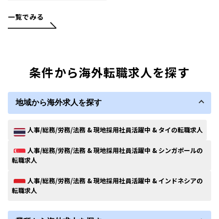
一覧でみる
条件から海外転職求人を探す
地域から海外求人を探す
人事/総務/労務/法務 & 現地採用社員活躍中 & タイの転職求人
人事/総務/労務/法務 & 現地採用社員活躍中 & シンガポールの
転職求人
人事/総務/労務/法務 & 現地採用社員活躍中 & インドネシアの
転職求人