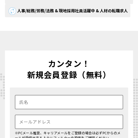
人事/総務/労務/法務 & 現地採用社員活躍中 & 人材の転職求人
カンタン！
新規会員登録（無料）
※PCメール推奨、キャリアメールをご登録の場合は必ずPCからのメ
ールが受信出来るようにフィルターの設定をご確認ください。