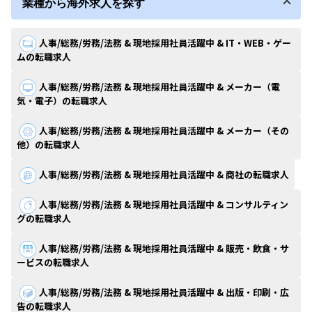
業種から海外求人を探す
人事/総務/労務/法務 & 現地採用社員活躍中 & IT・WEB・ゲー
ムの転職求人
人事/総務/労務/法務 & 現地採用社員活躍中 & メーカー（電
気・電子）の転職求人
人事/総務/労務/法務 & 現地採用社員活躍中 & メーカー（その
他）の転職求人
人事/総務/労務/法務 & 現地採用社員活躍中 & 商社の転職求人
人事/総務/労務/法務 & 現地採用社員活躍中 & コンサルティン
グの転職求人
人事/総務/労務/法務 & 現地採用社員活躍中 & 販売・飲食・サ
ービスの転職求人
人事/総務/労務/法務 & 現地採用社員活躍中 & 出版・印刷・広
告の転職求人