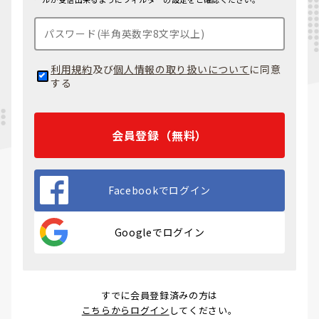
利用規約
及び
個人情報の取り扱いについて
に同意
する
会員登録（無料）
Facebookでログイン
Googleでログイン
すでに会員登録済みの方は
こちらからログイン
してください。