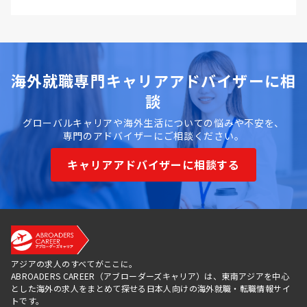
海外就職専門キャリアアドバイザーに相
談
グローバルキャリアや海外生活についての悩みや不安を、
専門のアドバイザーにご相談ください。
キャリアアドバイザーに相談する
アジアの求人のすべてがここに。
ABROADERS CAREER（アブローダーズキャリア）は、東南アジアを中心
とした海外の求人をまとめて探せる日本人向けの海外就職・転職情報サイ
トです。